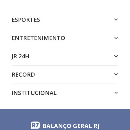
ESPORTES
ENTRETENIMENTO
JR 24H
RECORD
INSTITUCIONAL
BALANÇO GERAL RJ