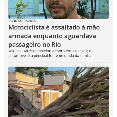
DO R7
/
07/08/2026
Motociclista é assaltado à mão
armada enquanto aguardava
passageiro no Rio
Wallace Barreto parcelou a moto em 44 vezes; o
automóvel é a principal fonte de renda da família