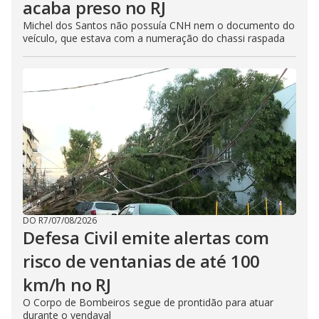
acaba preso no RJ
Michel dos Santos não possuía CNH nem o documento do
veículo, que estava com a numeração do chassi raspada
DO R7
/
07/08/2026
Defesa Civil emite alertas com
risco de ventanias de até 100
km/h no RJ
O Corpo de Bombeiros segue de prontidão para atuar
durante o vendaval