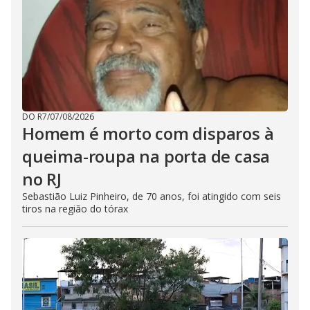
DO R7
/
07/08/2026
Homem é morto com disparos à
queima-roupa na porta de casa
no RJ
Sebastião Luiz Pinheiro, de 70 anos, foi atingido com seis
tiros na região do tórax