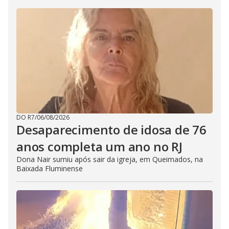
DO R7
/
06/08/2026
Desaparecimento de idosa de 76
anos completa um ano no RJ
Dona Nair sumiu após sair da igreja, em Queimados, na
Baixada Fluminense