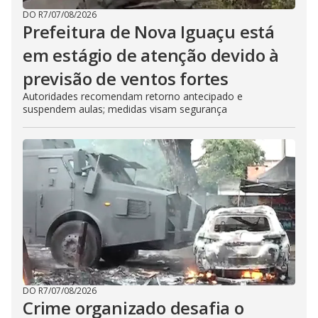
DO R7
/
07/08/2026
Prefeitura de Nova Iguaçu está
em estágio de atenção devido à
previsão de ventos fortes
Autoridades recomendam retorno antecipado e
suspendem aulas; medidas visam segurança
DO R7
/
07/08/2026
Crime organizado desafia o