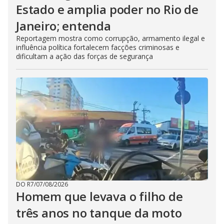
Estado e amplia poder no Rio de
Janeiro; entenda
Reportagem mostra como corrupção, armamento ilegal e
influência política fortalecem facções criminosas e
dificultam a ação das forças de segurança
DO R7
/
07/08/2026
Homem que levava o filho de
três anos no tanque da moto