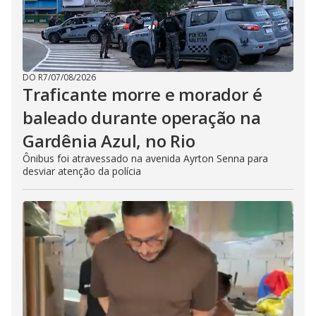
DO R7
/
07/08/2026
Traficante morre e morador é
baleado durante operação na
Gardênia Azul, no Rio
Ônibus foi atravessado na avenida Ayrton Senna para
desviar atenção da polícia