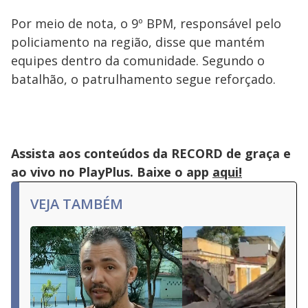
Por meio de nota, o 9º BPM, responsável pelo
policiamento na região, disse que mantém
equipes dentro da comunidade. Segundo o
batalhão, o patrulhamento segue reforçado.
Assista aos conteúdos da RECORD de graça e
ao vivo no PlayPlus. Baixe o app
aqui!
VEJA TAMBÉM