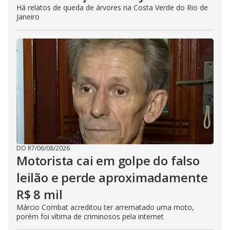
Há relatos de queda de árvores na Costa Verde do Rio de
Janeiro
DO R7
/
06/08/2026
Motorista cai em golpe do falso
leilão e perde aproximadamente
R$ 8 mil
Márcio Combat acreditou ter arrematado uma moto,
porém foi vítima de criminosos pela internet