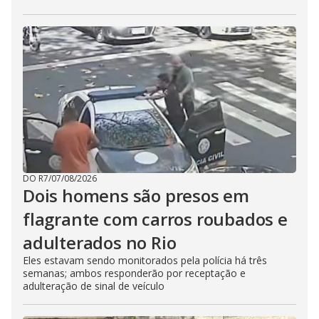
DO R7
/
07/08/2026
Dois homens são presos em
flagrante com carros roubados e
adulterados no Rio
Eles estavam sendo monitorados pela polícia há três
semanas; ambos responderão por receptação e
adulteração de sinal de veículo