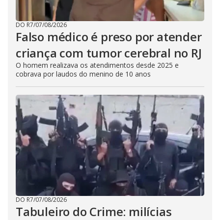
DO R7
/
07/08/2026
Falso médico é preso por atender
criança com tumor cerebral no RJ
O homem realizava os atendimentos desde 2025 e
cobrava por laudos do menino de 10 anos
DO R7
/
07/08/2026
Tabuleiro do Crime: milícias