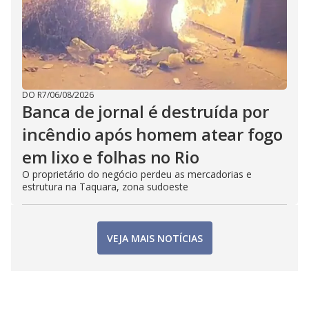
DO R7
/
06/08/2026
Banca de jornal é destruída por
incêndio após homem atear fogo
em lixo e folhas no Rio
O proprietário do negócio perdeu as mercadorias e
estrutura na Taquara, zona sudoeste
VEJA MAIS NOTÍCIAS