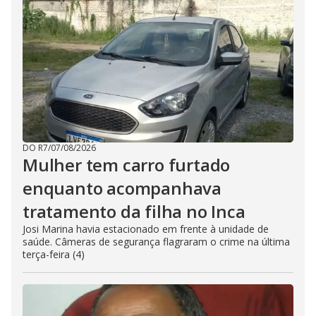
DO R7
/
07/08/2026
Mulher tem carro furtado
enquanto acompanhava
tratamento da filha no Inca
Josi Marina havia estacionado em frente à unidade de
saúde. Câmeras de segurança flagraram o crime na última
terça-feira (4)