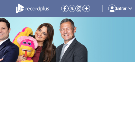
Entrar