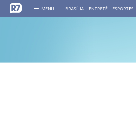
MENU
BRASÍLIA
ENTRETÊ
ESPORTES