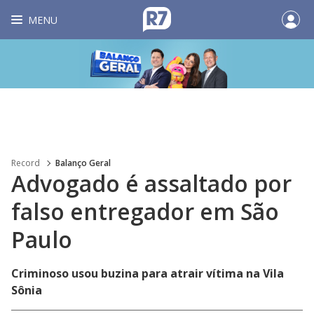
MENU
Record
Balanço Geral
Advogado é assaltado por
falso entregador em São
Paulo
Criminoso usou buzina para atrair vítima na Vila
Sônia