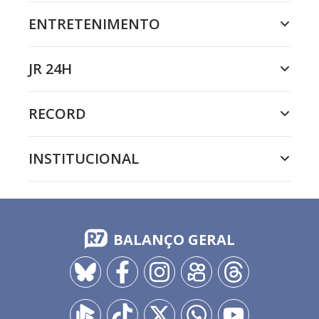
ENTRETENIMENTO
JR 24H
RECORD
INSTITUCIONAL
BALANÇO GERAL