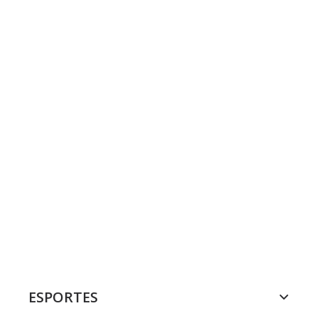
ESPORTES