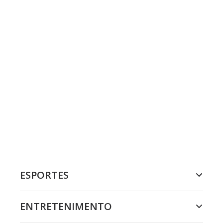
ESPORTES
ENTRETENIMENTO