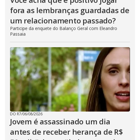
fora as lembranças guardadas de
um relacionamento passado?
Participe da enquete do Balanço Geral com Eleandro
Passaia
DO R7
/
06/08/2026
Jovem é assassinado um dia
antes de receber herança de R$