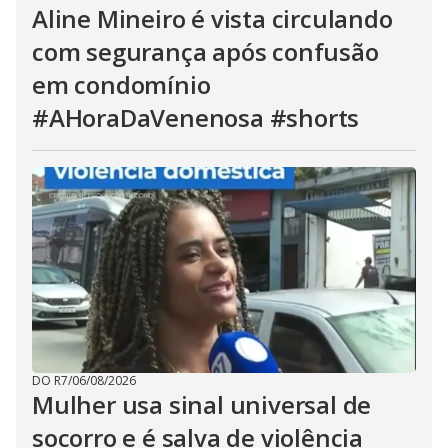
Aline Mineiro é vista circulando
com segurança após confusão
em condomínio
#AHoraDaVenenosa #shorts
DO R7
/
06/08/2026
Mulher usa sinal universal de
socorro e é salva de violência