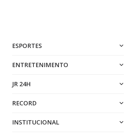
ESPORTES
ENTRETENIMENTO
JR 24H
RECORD
INSTITUCIONAL