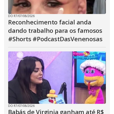
DO R7
/
07/08/2026
Reconhecimento facial anda
dando trabalho para os famosos
#Shorts #PodcastDasVenenosas
DO R7
/
07/08/2026
Babás de Virginia ganham até R$