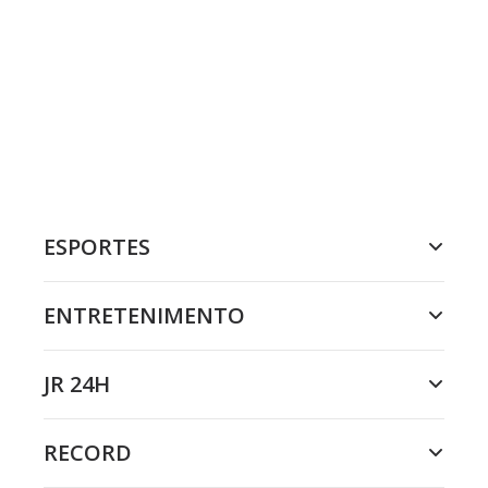
ESPORTES
ENTRETENIMENTO
JR 24H
RECORD