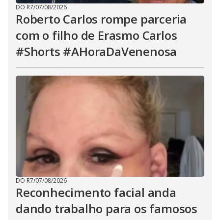
DO R7
/
07/08/2026
Roberto Carlos rompe parceria
com o filho de Erasmo Carlos
#Shorts #AHoraDaVenenosa
DO R7
/
07/08/2026
Reconhecimento facial anda
dando trabalho para os famosos