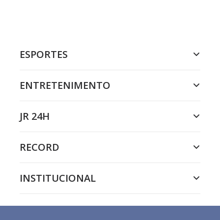
ESPORTES
ENTRETENIMENTO
JR 24H
RECORD
INSTITUCIONAL