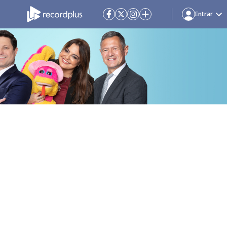
Entrar