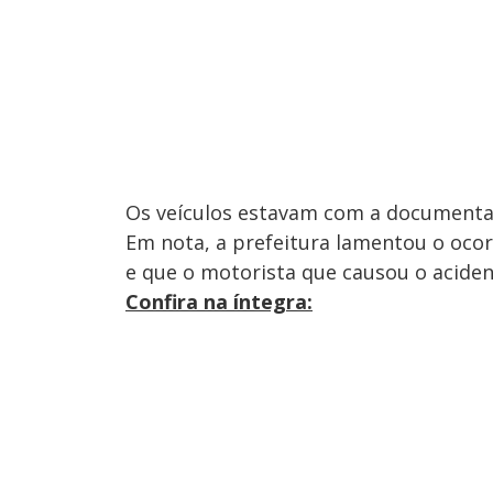
Os veículos estavam com a documentaç
Em nota, a prefeitura lamentou o ocor
e que o motorista que causou o acident
Confira na íntegra: