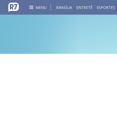
MENU
BRASÍLIA
ENTRETÊ
ESPORTES