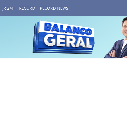
JR 24H
RECORD
RECORD NEWS