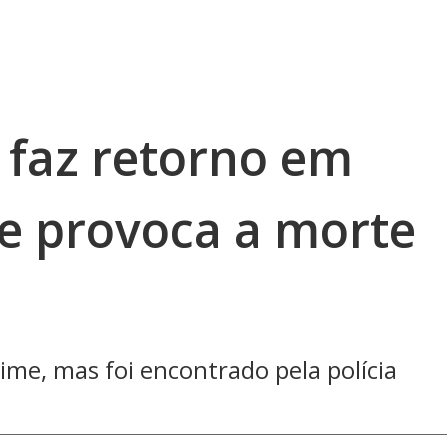
faz retorno em
 e provoca a morte
rime, mas foi encontrado pela polícia