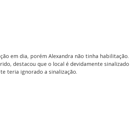
ão em dia, porém Alexandra não tinha habilitação.
rido, destacou que o local é devidamente sinalizado
e teria ignorado a sinalização.