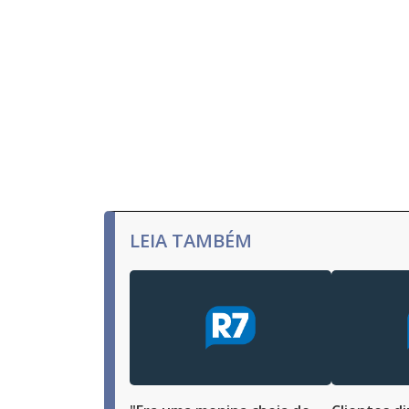
LEIA TAMBÉM