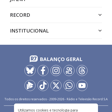
RECORD
INSTITUCIONAL
BALANÇO GERAL
Todos os direitos reservados - 2009-
2026
- Rádio e Televisão Record S.A
Utilizamos cookies e tecnologia para