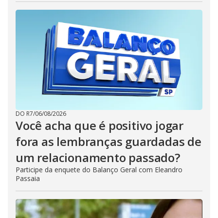
DO R7
/
06/08/2026
Você acha que é positivo jogar
fora as lembranças guardadas de
um relacionamento passado?
Participe da enquete do Balanço Geral com Eleandro
Passaia