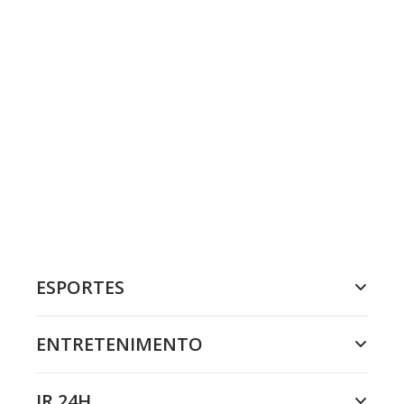
ESPORTES
ENTRETENIMENTO
JR 24H