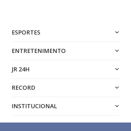
ESPORTES
ENTRETENIMENTO
JR 24H
RECORD
INSTITUCIONAL