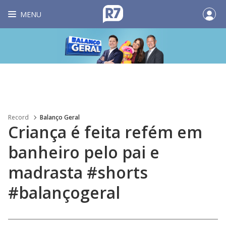
MENU
Record
Balanço Geral
Criança é feita refém em
banheiro pelo pai e
madrasta #shorts
#balançogeral