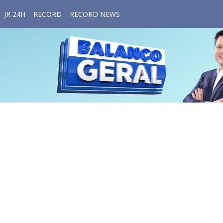
JR 24H
RECORD
RECORD NEWS