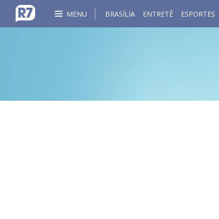
MENU
BRASÍLIA
ENTRETÊ
ESPORTES