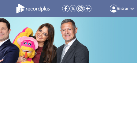
Entrar