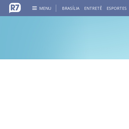
MENU
BRASÍLIA
ENTRETÊ
ESPORTES