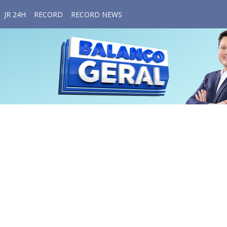
JR 24H
RECORD
RECORD NEWS