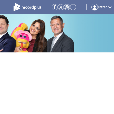
Entrar