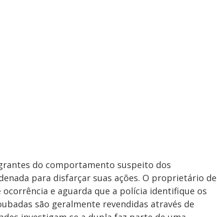
grantes do comportamento suspeito dos
enada para disfarçar suas ações. O proprietário de
ocorrência e aguarda que a polícia identifique os
roubadas são geralmente revendidas através de