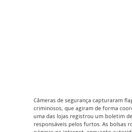
Câmeras de segurança capturaram fla
criminosos, que agiram de forma coord
uma das lojas registrou um boletim de 
responsáveis pelos furtos. As bolsas 