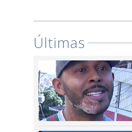
Últimas