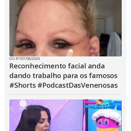
DO R7
/
07/08/2026
Reconhecimento facial anda
dando trabalho para os famosos
#Shorts #PodcastDasVenenosas