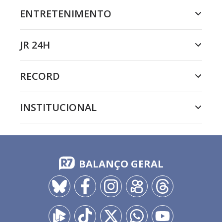
ENTRETENIMENTO
JR 24H
RECORD
INSTITUCIONAL
BALANÇO GERAL