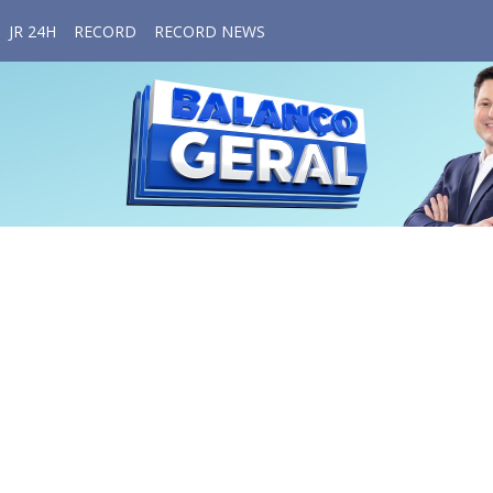
JR 24H
RECORD
RECORD NEWS