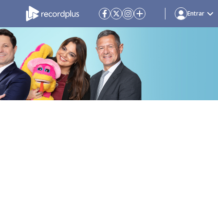
Entrar