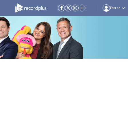
Entrar