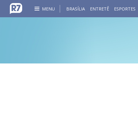
MENU
BRASÍLIA
ENTRETÊ
ESPORTES