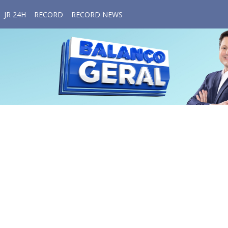
JR 24H
RECORD
RECORD NEWS