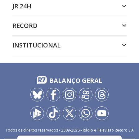
JR 24H
RECORD
INSTITUCIONAL
BALANÇO GERAL
Todos os direitos reservados - 2009-
2026
- Rádio e Televisão Record S.A