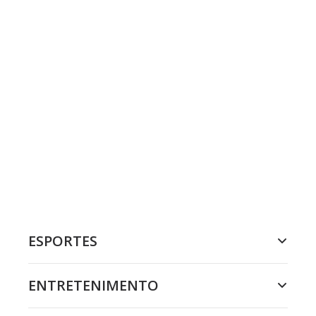
ESPORTES
ENTRETENIMENTO