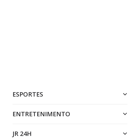
ESPORTES
ENTRETENIMENTO
JR 24H