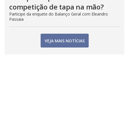
competição de tapa na mão?
Participe da enquete do Balanço Geral com Eleandro
Passaia
VEJA MAIS NOTÍCIAS