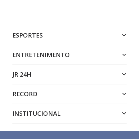
ESPORTES
ENTRETENIMENTO
JR 24H
RECORD
INSTITUCIONAL