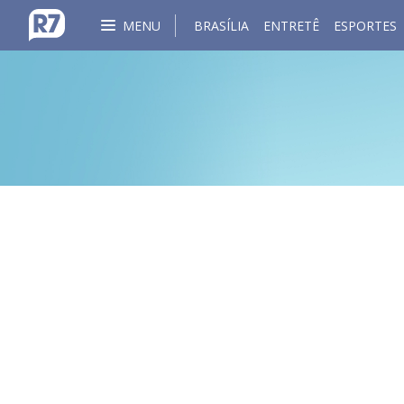
MENU
BRASÍLIA
ENTRETÊ
ESPORTES