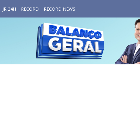
JR 24H
RECORD
RECORD NEWS