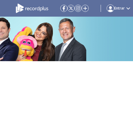
Entrar