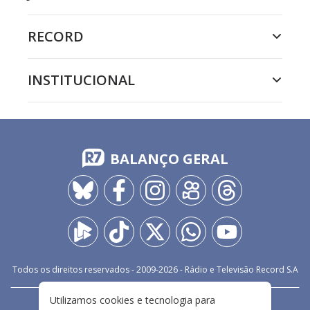
RECORD
INSTITUCIONAL
BALANÇO GERAL
Todos os direitos reservados - 2009-
2026
- Rádio e Televisão Record S.A
Utilizamos cookies e tecnologia para
CARREIRA
FALE CONOSCO
PRIVACIDADE