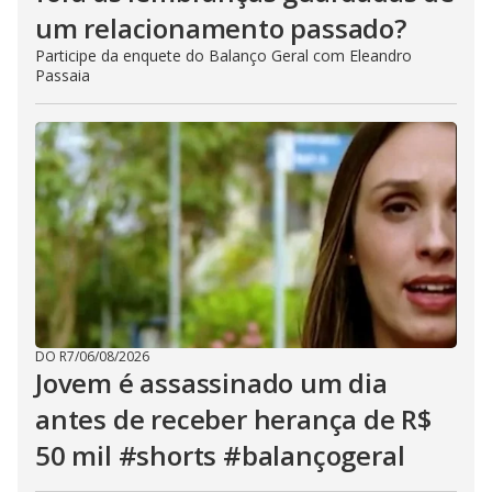
um relacionamento passado?
Participe da enquete do Balanço Geral com Eleandro
Passaia
DO R7
/
06/08/2026
Jovem é assassinado um dia
antes de receber herança de R$
50 mil #shorts #balançogeral