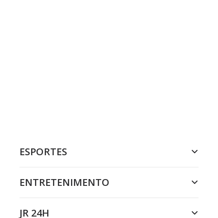
ESPORTES
ENTRETENIMENTO
JR 24H