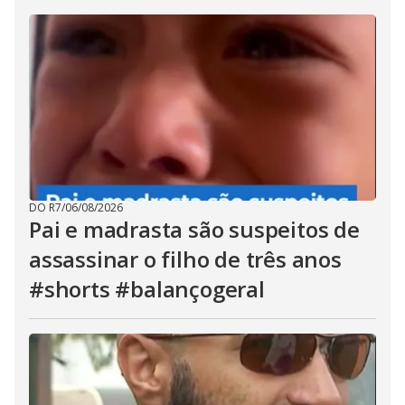
DO R7
/
06/08/2026
Pai e madrasta são suspeitos de
assassinar o filho de três anos
#shorts #balançogeral