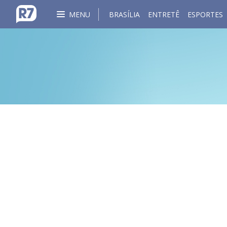
MENU
BRASÍLIA
ENTRETÊ
ESPORTES