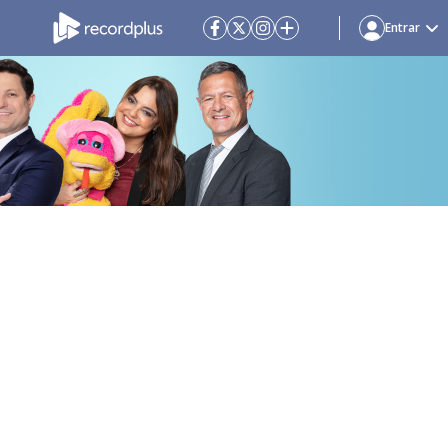
Entrar