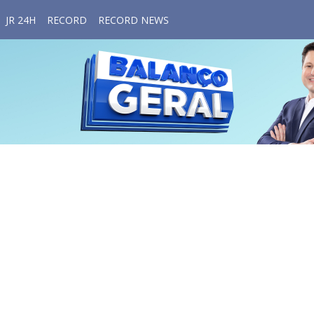
JR 24H
RECORD
RECORD NEWS