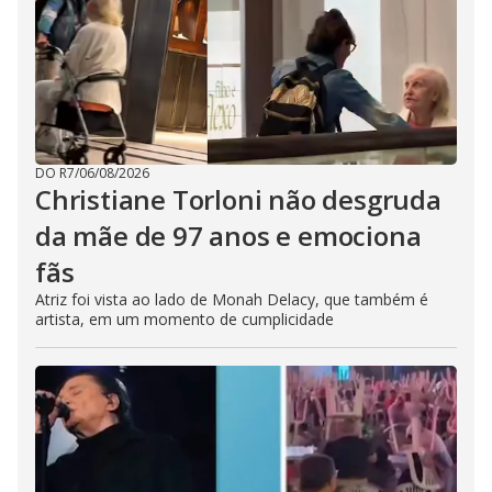
DO R7
/
06/08/2026
Christiane Torloni não desgruda
da mãe de 97 anos e emociona
fãs
Atriz foi vista ao lado de Monah Delacy, que também é
artista, em um momento de cumplicidade