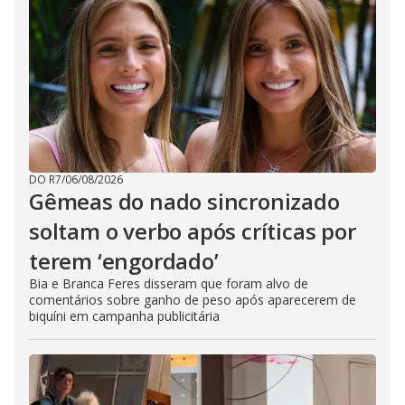
DO R7
/
06/08/2026
Gêmeas do nado sincronizado
soltam o verbo após críticas por
terem ‘engordado’
Bia e Branca Feres disseram que foram alvo de
comentários sobre ganho de peso após aparecerem de
biquíni em campanha publicitária