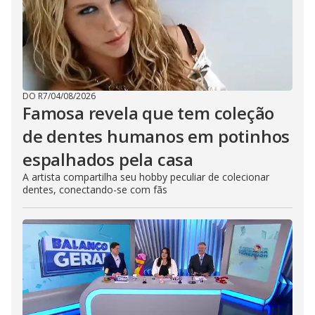
DO R7
/
04/08/2026
Famosa revela que tem coleção
de dentes humanos em potinhos
espalhados pela casa
A artista compartilha seu hobby peculiar de colecionar
dentes, conectando-se com fãs