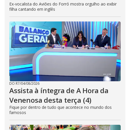
Ex-vocalista do Aviões do Forró mostra orgulho ao exibir
filha cantando em inglês
DO R7
/
04/08/2026
Assista à íntegra de A Hora da
Venenosa desta terça (4)
Fique por dentro de tudo que acontece no mundo dos
famosos