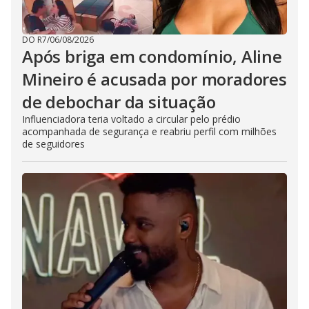
DO R7
/
06/08/2026
Após briga em condomínio, Aline
Mineiro é acusada por moradores
de debochar da situação
Influenciadora teria voltado a circular pelo prédio
acompanhada de segurança e reabriu perfil com milhões
de seguidores