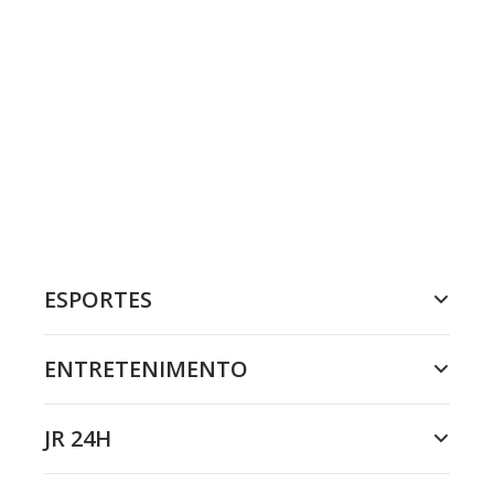
ESPORTES
ENTRETENIMENTO
JR 24H