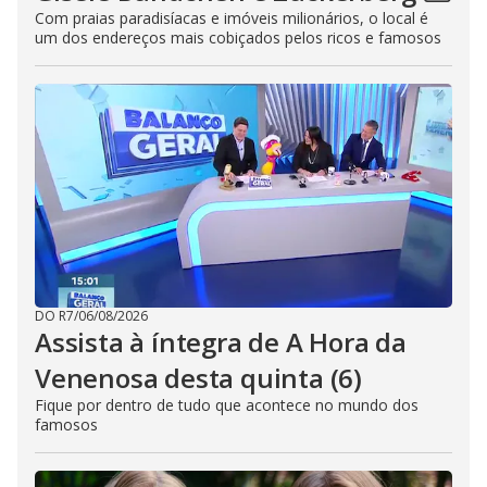
Com praias paradisíacas e imóveis milionários, o local é
um dos endereços mais cobiçados pelos ricos e famosos
DO R7
/
06/08/2026
Assista à íntegra de A Hora da
Venenosa desta quinta (6)
Fique por dentro de tudo que acontece no mundo dos
famosos