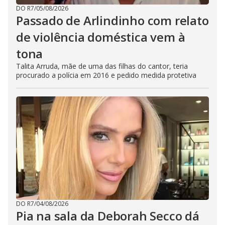
DO R7
/
05/08/2026
Passado de Arlindinho com relato
de violência doméstica vem à
tona
Talita Arruda, mãe de uma das filhas do cantor, teria
procurado a polícia em 2016 e pedido medida protetiva
DO R7
/
04/08/2026
Pia na sala da Deborah Secco dá