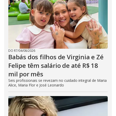
DO R7
/
04/08/2026
Babás dos filhos de Virginia e Zé
Felipe têm salário de até R$ 18
mil por mês
Seis profissionais se revezam no cuidado integral de Maria
Alice, Maria Flor e José Leonardo