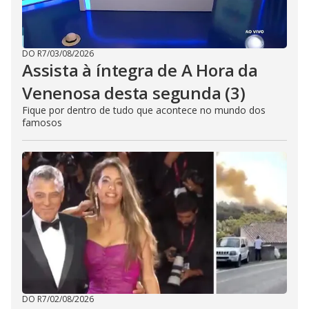
DO R7
/
03/08/2026
Assista à íntegra de A Hora da
Venenosa desta segunda (3)
Fique por dentro de tudo que acontece no mundo dos
famosos
DO R7
/
02/08/2026