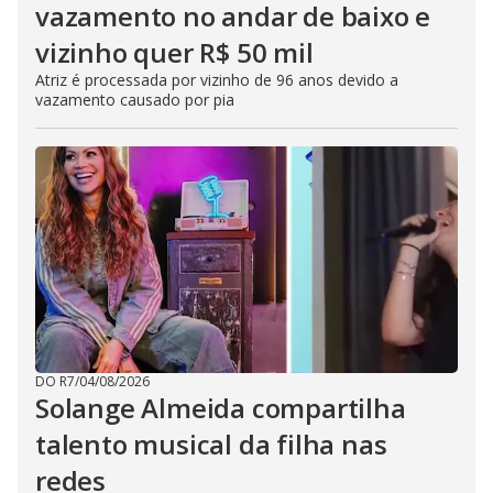
vazamento no andar de baixo e
vizinho quer R$ 50 mil
Atriz é processada por vizinho de 96 anos devido a
vazamento causado por pia
DO R7
/
04/08/2026
Solange Almeida compartilha
talento musical da filha nas
redes