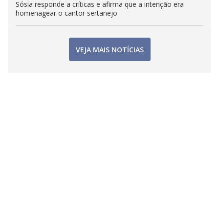
Sósia responde a críticas e afirma que a intenção era
homenagear o cantor sertanejo
VEJA MAIS NOTÍCIAS