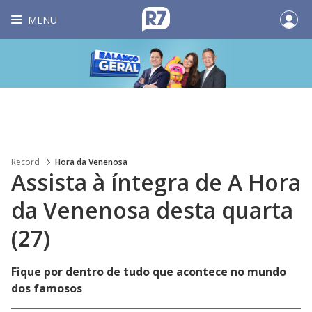
MENU
Record
Hora da Venenosa
Assista à íntegra de A Hora
da Venenosa desta quarta
(27)
Fique por dentro de tudo que acontece no mundo
dos famosos