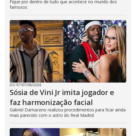
Fique por dentro de tudo que acontece no mundo dos
famosos
DO R7
/
07/08/2026
Sósia de Vini Jr imita jogador e
faz harmonização facial
Gabriel Damaceno realizou procedimentos para ficar ainda
mais parecido com o astro do Real Madrid