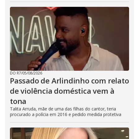
DO R7
/
05/08/2026
Passado de Arlindinho com relato
de violência doméstica vem à
tona
Talita Arruda, mãe de uma das filhas do cantor, teria
procurado a polícia em 2016 e pedido medida protetiva