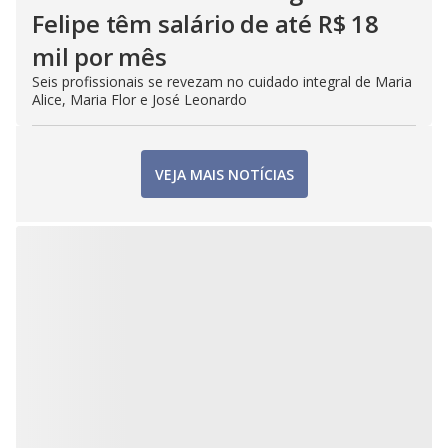
Felipe têm salário de até R$ 18
mil por mês
Seis profissionais se revezam no cuidado integral de Maria
Alice, Maria Flor e José Leonardo
VEJA MAIS NOTÍCIAS