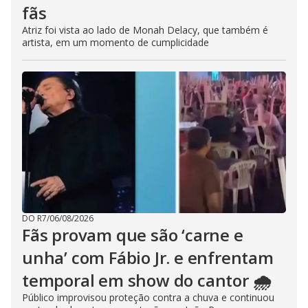
fãs
Atriz foi vista ao lado de Monah Delacy, que também é
artista, em um momento de cumplicidade
DO R7
/
06/08/2026
Fãs provam que são ‘carne e
unha’ com Fábio Jr. e enfrentam
temporal em show do cantor 🌧️
Público improvisou proteção contra a chuva e continuou