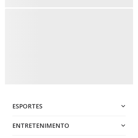
ESPORTES
ENTRETENIMENTO