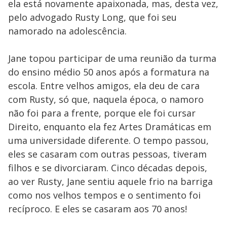
ela está novamente apaixonada, mas, desta vez,
pelo advogado Rusty Long, que foi seu
namorado na adolescência.
Jane topou participar de uma reunião da turma
do ensino médio 50 anos após a formatura na
escola. Entre velhos amigos, ela deu de cara
com Rusty, só que, naquela época, o namoro
não foi para a frente, porque ele foi cursar
Direito, enquanto ela fez Artes Dramáticas em
uma universidade diferente. O tempo passou,
eles se casaram com outras pessoas, tiveram
filhos e se divorciaram. Cinco décadas depois,
ao ver Rusty, Jane sentiu aquele frio na barriga
como nos velhos tempos e o sentimento foi
recíproco. E eles se casaram aos 70 anos!