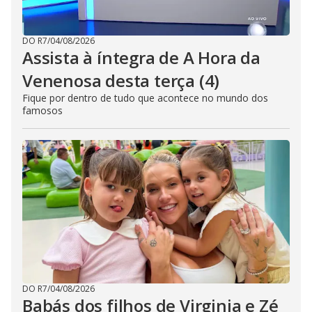
DO R7
/
04/08/2026
Assista à íntegra de A Hora da
Venenosa desta terça (4)
Fique por dentro de tudo que acontece no mundo dos
famosos
DO R7
/
04/08/2026
Babás dos filhos de Virginia e Zé