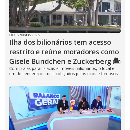
DO R7
/
06/08/2026
Ilha dos bilionários tem acesso
restrito e reúne moradores como
Gisele Bündchen e Zuckerberg 🏝️
Com praias paradisíacas e imóveis milionários, o local é
um dos endereços mais cobiçados pelos ricos e famosos