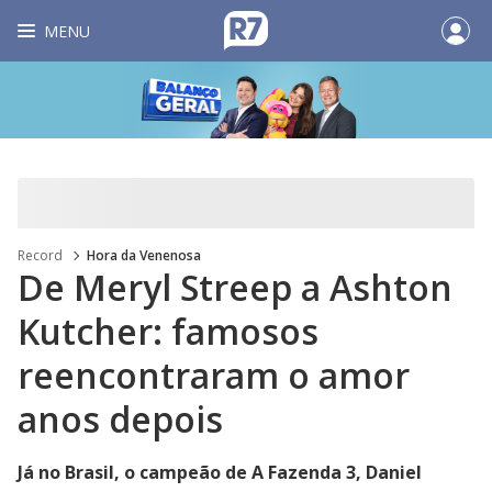
MENU
Record
Hora da Venenosa
De Meryl Streep a Ashton
Kutcher: famosos
reencontraram o amor
anos depois
Já no Brasil, o campeão de A Fazenda 3, Daniel