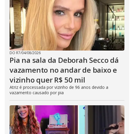
DO R7
/
04/08/2026
Pia na sala da Deborah Secco dá
vazamento no andar de baixo e
vizinho quer R$ 50 mil
Atriz é processada por vizinho de 96 anos devido a
vazamento causado por pia