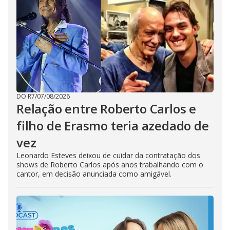
DO R7
/
07/08/2026
Relação entre Roberto Carlos e
filho de Erasmo teria azedado de
vez
Leonardo Esteves deixou de cuidar da contratação dos
shows de Roberto Carlos após anos trabalhando com o
cantor, em decisão anunciada como amigável.