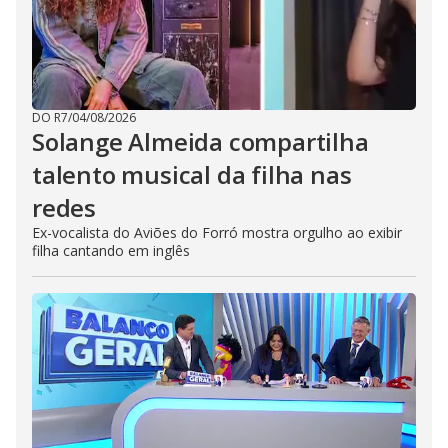
DO R7
/
04/08/2026
Solange Almeida compartilha
talento musical da filha nas
redes
Ex-vocalista do Aviões do Forró mostra orgulho ao exibir
filha cantando em inglês