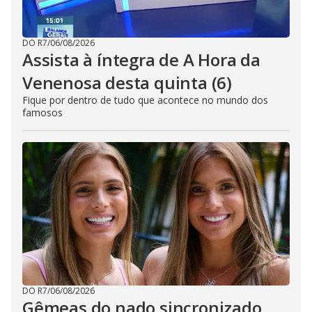
DO R7
/
06/08/2026
Assista à íntegra de A Hora da
Venenosa desta quinta (6)
Fique por dentro de tudo que acontece no mundo dos
famosos
DO R7
/
06/08/2026
Gêmeas do nado sincronizado