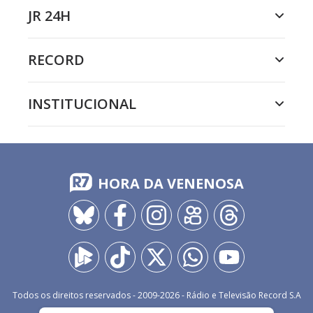
JR 24H
RECORD
INSTITUCIONAL
HORA DA VENENOSA
Todos os direitos reservados - 2009-
2026
- Rádio e Televisão Record S.A