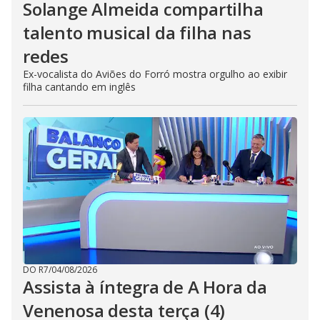
Solange Almeida compartilha
talento musical da filha nas
redes
Ex-vocalista do Aviões do Forró mostra orgulho ao exibir
filha cantando em inglês
DO R7
/
04/08/2026
Assista à íntegra de A Hora da
Venenosa desta terça (4)