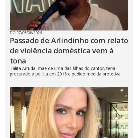
DO R7
/
05/08/2026
Passado de Arlindinho com relato
de violência doméstica vem à
tona
Talita Arruda, mãe de uma das filhas do cantor, teria
procurado a polícia em 2016 e pedido medida protetiva