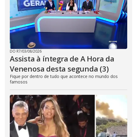
DO R7
/
03/08/2026
Assista à íntegra de A Hora da
Venenosa desta segunda (3)
Fique por dentro de tudo que acontece no mundo dos
famosos