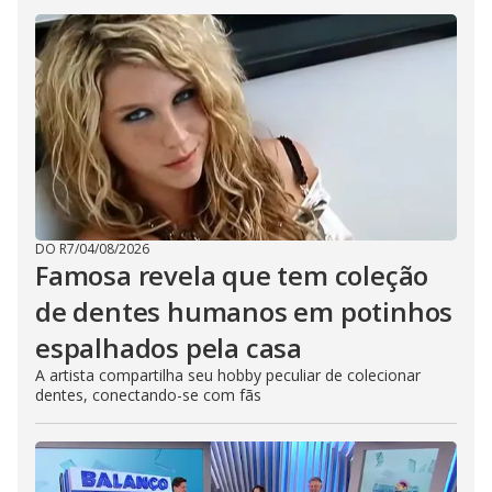
DO R7
/
04/08/2026
Famosa revela que tem coleção
de dentes humanos em potinhos
espalhados pela casa
A artista compartilha seu hobby peculiar de colecionar
dentes, conectando-se com fãs