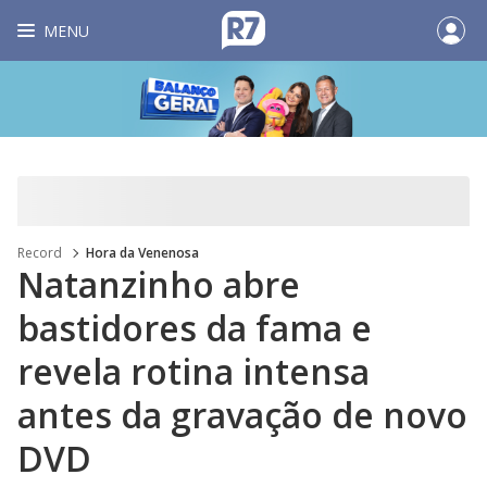
MENU
Record
Hora da Venenosa
Natanzinho abre
bastidores da fama e
revela rotina intensa
antes da gravação de novo
DVD