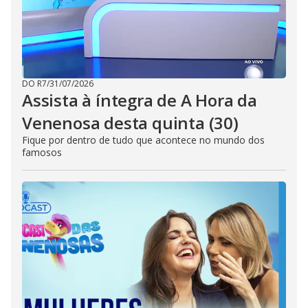
DO R7
/
31/07/2026
Assista à íntegra de A Hora da
Venenosa desta quinta (30)
Fique por dentro de tudo que acontece no mundo dos
famosos