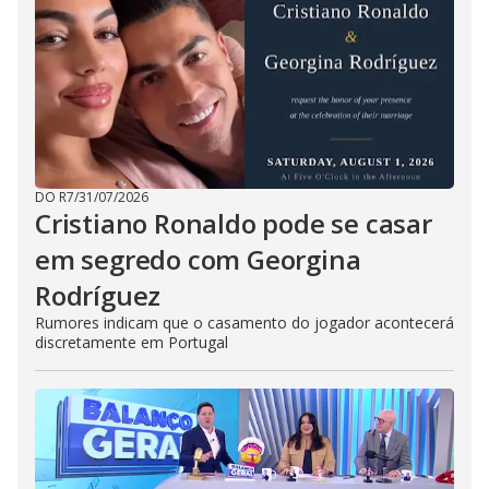
DO R7
/
31/07/2026
Cristiano Ronaldo pode se casar
em segredo com Georgina
Rodríguez
Rumores indicam que o casamento do jogador acontecerá
discretamente em Portugal