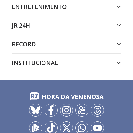
ENTRETENIMENTO
JR 24H
RECORD
INSTITUCIONAL
HORA DA VENENOSA