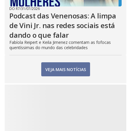
DO R7
/
31/07/2026
Podcast das Venenosas: A limpa
de Vini Jr. nas redes sociais está
dando o que falar
Fabíola Reipert e Keila Jimenez comentam as fofocas
quentíssimas do mundo das celebridades
VEJA MAIS NOTÍCIAS