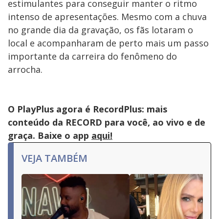
estimulantes para conseguir manter o ritmo
intenso de apresentações. Mesmo com a chuva
no grande dia da gravação, os fãs lotaram o
local e acompanharam de perto mais um passo
importante da carreira do fenômeno do
arrocha.
O PlayPlus agora é RecordPlus: mais
conteúdo da RECORD para você, ao vivo e de
graça. Baixe o app
aqui!
VEJA TAMBÉM