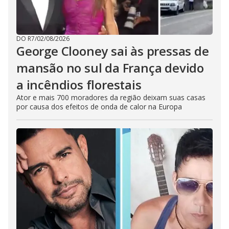
DO R7
/
02/08/2026
George Clooney sai às pressas de
mansão no sul da França devido
a incêndios florestais
Ator e mais 700 moradores da região deixam suas casas
por causa dos efeitos de onda de calor na Europa