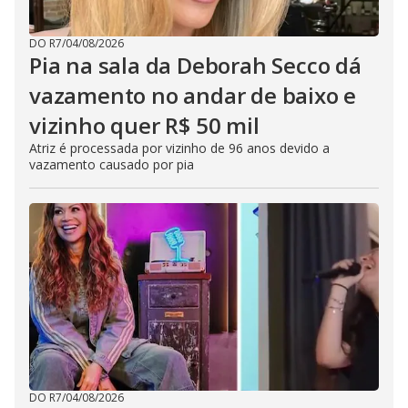
DO R7
/
04/08/2026
Pia na sala da Deborah Secco dá
vazamento no andar de baixo e
vizinho quer R$ 50 mil
Atriz é processada por vizinho de 96 anos devido a
vazamento causado por pia
DO R7
/
04/08/2026