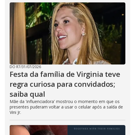
DO R7
/
31/07/2026
Festa da família de Virginia teve
regra curiosa para convidados;
saiba qual
Mãe da 'influenciadora' mostrou o momento em que os
presentes puderam voltar a usar o celular após a saída de
Vini Jr.