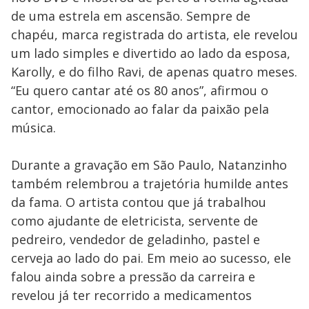
de uma estrela em ascensão. Sempre de
chapéu, marca registrada do artista, ele revelou
um lado simples e divertido ao lado da esposa,
Karolly, e do filho Ravi, de apenas quatro meses.
“Eu quero cantar até os 80 anos”, afirmou o
cantor, emocionado ao falar da paixão pela
música.
Durante a gravação em São Paulo, Natanzinho
também relembrou a trajetória humilde antes
da fama. O artista contou que já trabalhou
como ajudante de eletricista, servente de
pedreiro, vendedor de geladinho, pastel e
cerveja ao lado do pai. Em meio ao sucesso, ele
falou ainda sobre a pressão da carreira e
revelou já ter recorrido a medicamentos