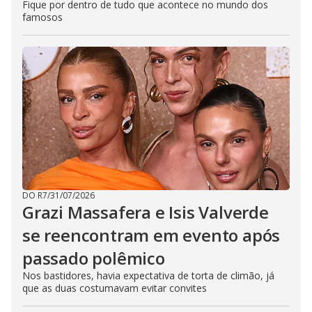
Fique por dentro de tudo que acontece no mundo dos
famosos
DO R7
/
31/07/2026
Grazi Massafera e Isis Valverde
se reencontram em evento após
passado polêmico
Nos bastidores, havia expectativa de torta de climão, já
que as duas costumavam evitar convites