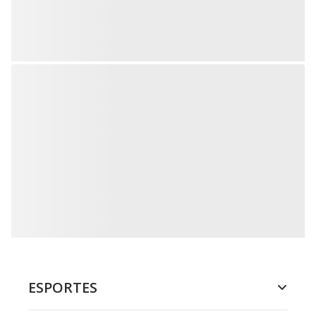
ESPORTES