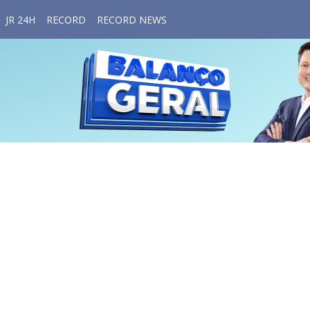
JR 24H
RECORD
RECORD NEWS