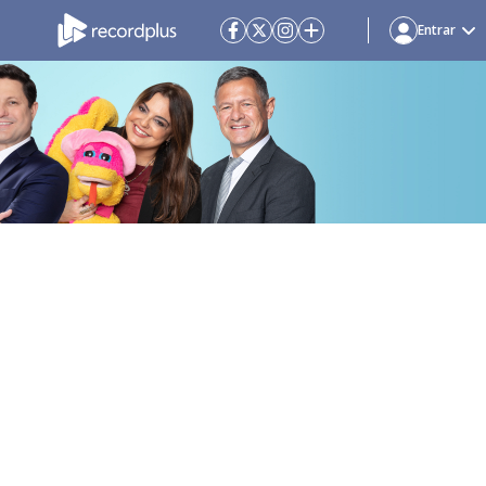
Entrar