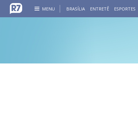
MENU
BRASÍLIA
ENTRETÊ
ESPORTES