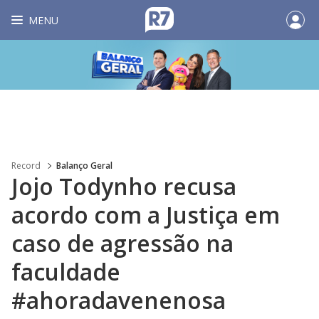
MENU
Record
Balanço Geral
Jojo Todynho recusa
acordo com a Justiça em
caso de agressão na
faculdade
#ahoradavenenosa