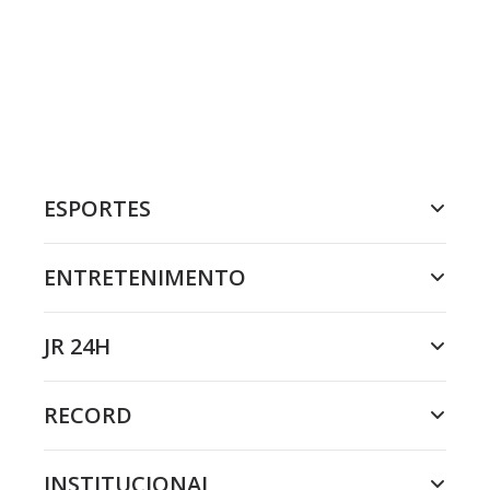
ESPORTES
ENTRETENIMENTO
JR 24H
RECORD
INSTITUCIONAL