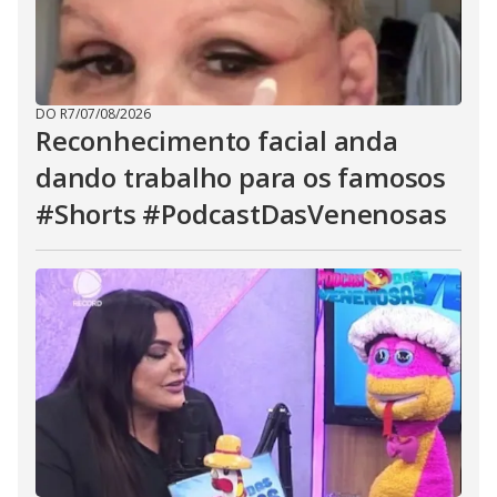
DO R7
/
07/08/2026
Reconhecimento facial anda
dando trabalho para os famosos
#Shorts #PodcastDasVenenosas