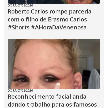
DO R7
/
07/08/2026
Roberto Carlos rompe parceria
com o filho de Erasmo Carlos
#Shorts #AHoraDaVenenosa
DO R7
/
07/08/2026
Reconhecimento facial anda
dando trabalho para os famosos