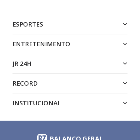
ESPORTES
ENTRETENIMENTO
JR 24H
RECORD
INSTITUCIONAL
BALANÇO GERAL