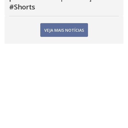
#Shorts
VEJA MAIS NOTÍCIAS