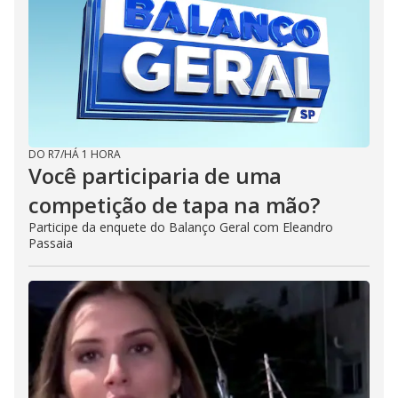
DO R7
/
HÁ 1 HORA
Você participaria de uma
competição de tapa na mão?
Participe da enquete do Balanço Geral com Eleandro
Passaia