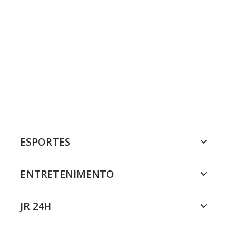
ESPORTES
ENTRETENIMENTO
JR 24H