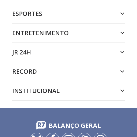
ESPORTES
ENTRETENIMENTO
JR 24H
RECORD
INSTITUCIONAL
BALANÇO GERAL