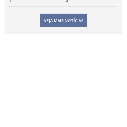
VEJA MAIS NOTÍCIAS