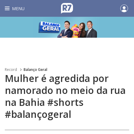
MENU
Record
Balanço Geral
Mulher é agredida por
namorado no meio da rua
na Bahia #shorts
#balançogeral