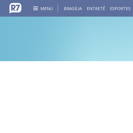
MENU
BRASÍLIA
ENTRETÊ
ESPORTES