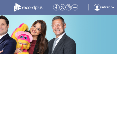
Entrar