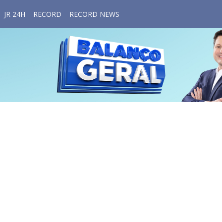
JR 24H
RECORD
RECORD NEWS