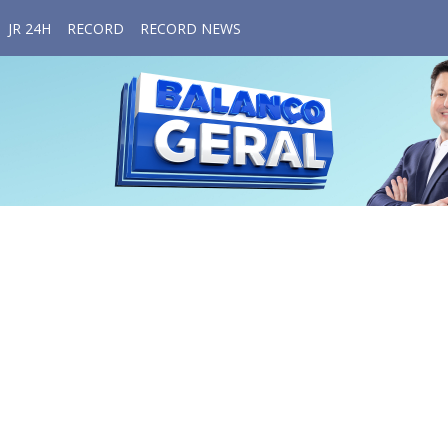
JR 24H
RECORD
RECORD NEWS