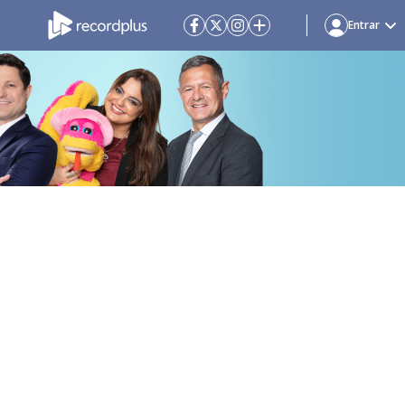
Entrar