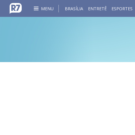
MENU
BRASÍLIA
ENTRETÊ
ESPORTES