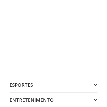
ESPORTES
ENTRETENIMENTO