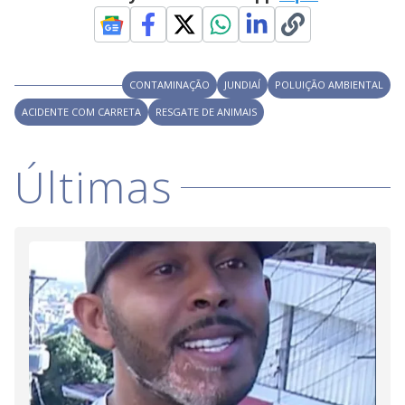
CONTAMINAÇÃO
JUNDIAÍ
POLUIÇÃO AMBIENTAL
ACIDENTE COM CARRETA
RESGATE DE ANIMAIS
Últimas