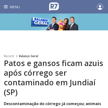
MENU
Record
Balanço Geral
Patos e gansos ficam azuis
após córrego ser
contaminado em Jundiaí
(SP)
Descontaminação do córrego já começou; animais