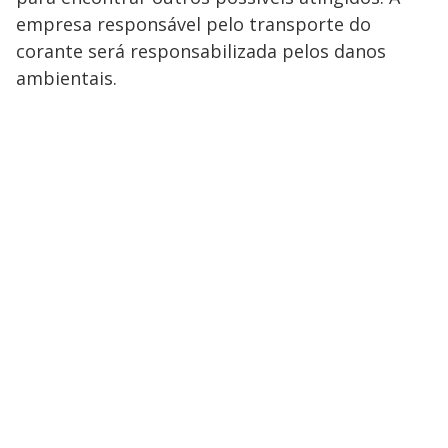
empresa responsável pelo transporte do
corante será responsabilizada pelos danos
ambientais.