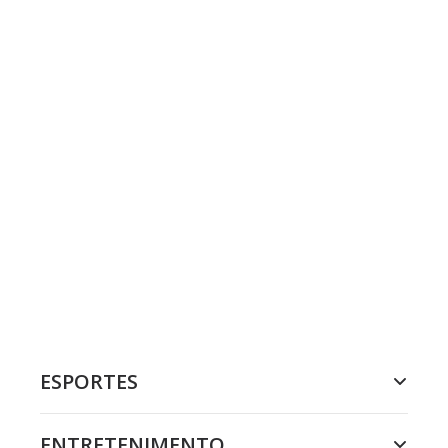
ESPORTES
ENTRETENIMENTO