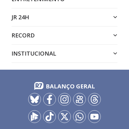
JR 24H
RECORD
INSTITUCIONAL
BALANÇO GERAL