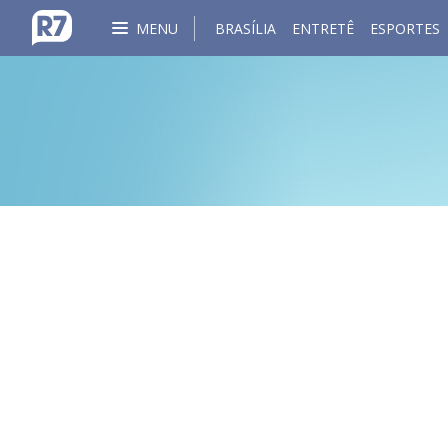
MENU
BRASÍLIA
ENTRETÊ
ESPORTES