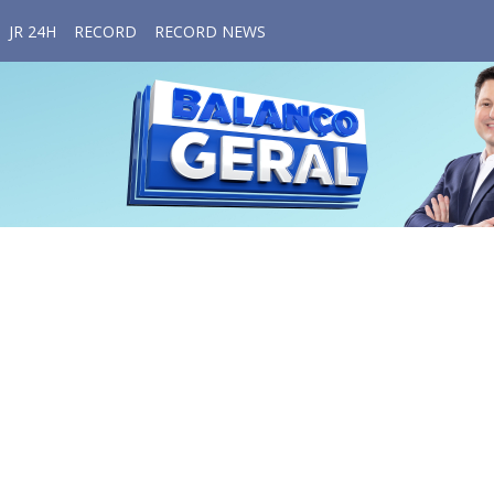
JR 24H
RECORD
RECORD NEWS