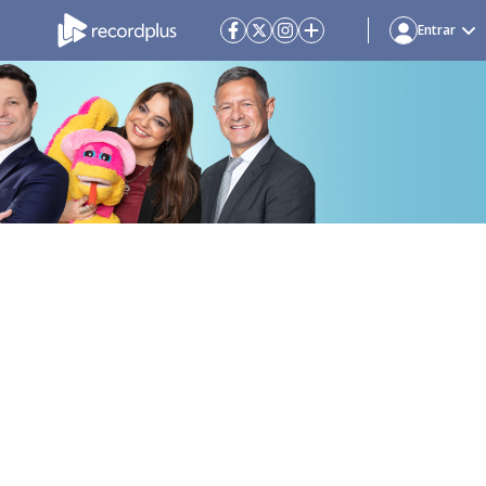
Entrar