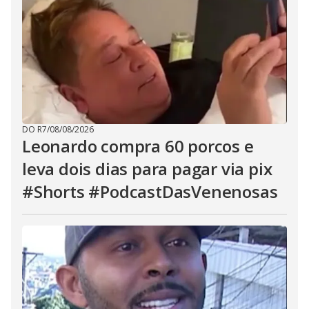
DO R7
/
08/08/2026
Leonardo compra 60 porcos e
leva dois dias para pagar via pix
#Shorts #PodcastDasVenenosas