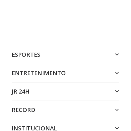
ESPORTES
ENTRETENIMENTO
JR 24H
RECORD
INSTITUCIONAL