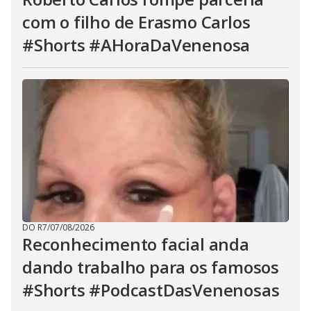
com o filho de Erasmo Carlos
#Shorts #AHoraDaVenenosa
DO R7
/
07/08/2026
Reconhecimento facial anda
dando trabalho para os famosos
#Shorts #PodcastDasVenenosas