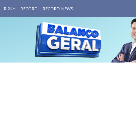
JR 24H
RECORD
RECORD NEWS