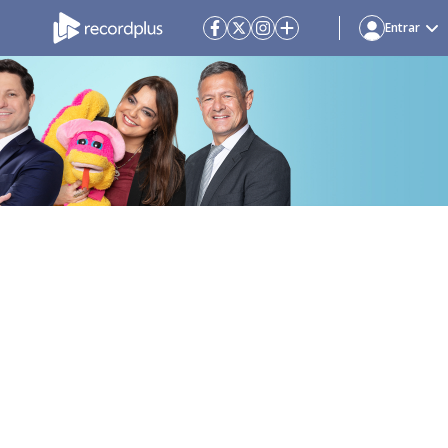
Entrar