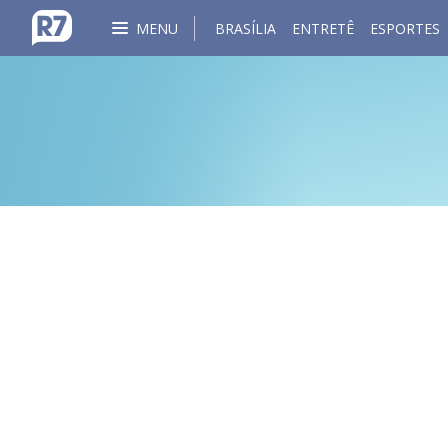
MENU
BRASÍLIA
ENTRETÊ
ESPORTES