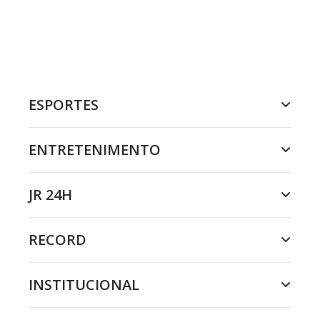
ESPORTES
ENTRETENIMENTO
JR 24H
RECORD
INSTITUCIONAL