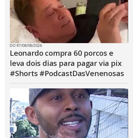
DO R7
/
08/08/2026
Leonardo compra 60 porcos e
leva dois dias para pagar via pix
#Shorts #PodcastDasVenenosas