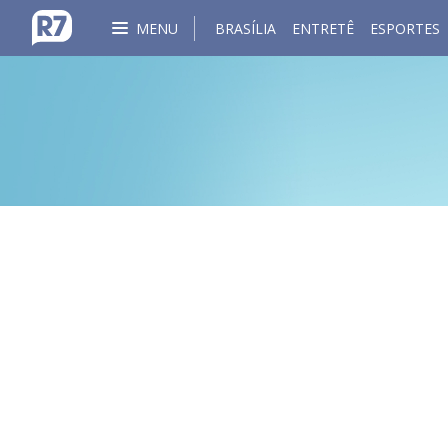
MENU
BRASÍLIA
ENTRETÊ
ESPORTES