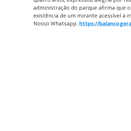
administração do parque afirma que o
existência de um mirante acessível a 
Nosso Whatsapp:
https://balancoger