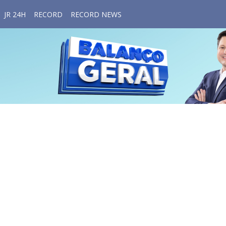
JR 24H
RECORD
RECORD NEWS