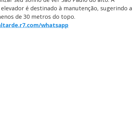
 elevador é destinado à manutenção, sugerindo a
menos de 30 metros do topo.
altarde.r7.com/whatsapp