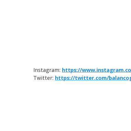
Instagram:
https://www.instagram.c
Twitter:
https://twitter.com/balanco