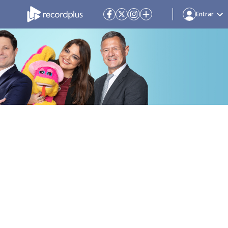
Entrar