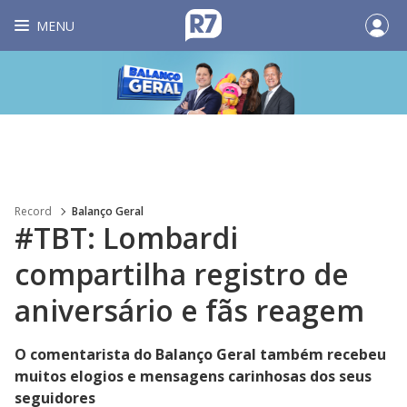
MENU
Record
Balanço Geral
#TBT: Lombardi
compartilha registro de
aniversário e fãs reagem
O comentarista do Balanço Geral também recebeu
muitos elogios e mensagens carinhosas dos seus
seguidores