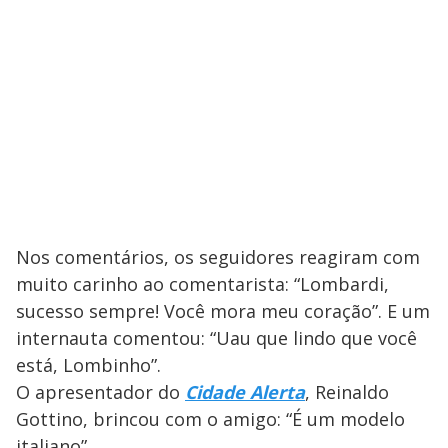
Nos comentários, os seguidores reagiram com
muito carinho ao comentarista: “Lombardi,
sucesso sempre! Você mora meu coração”. E um
internauta comentou: “Uau que lindo que você
está, Lombinho”.
O apresentador do
Cidade Alerta
, Reinaldo
Gottino, brincou com o amigo: “É um modelo
italiano”.