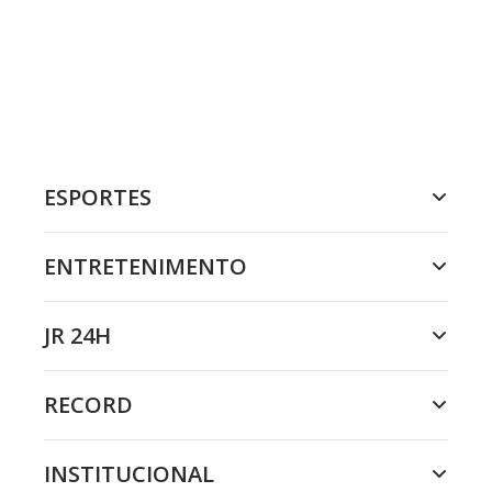
ESPORTES
ENTRETENIMENTO
JR 24H
RECORD
INSTITUCIONAL