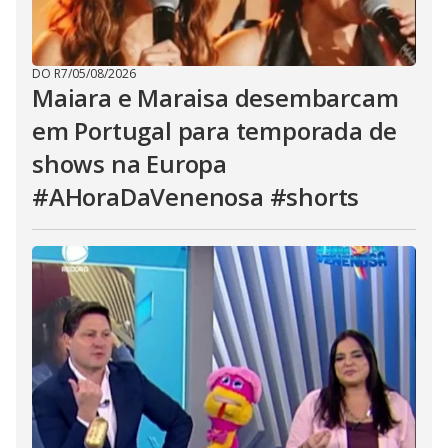
DO R7
/
05/08/2026
Maiara e Maraisa desembarcam
em Portugal para temporada de
shows na Europa
#AHoraDaVenenosa #shorts