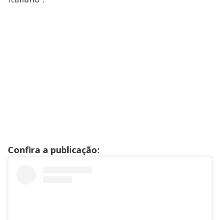
Confira a publicação: