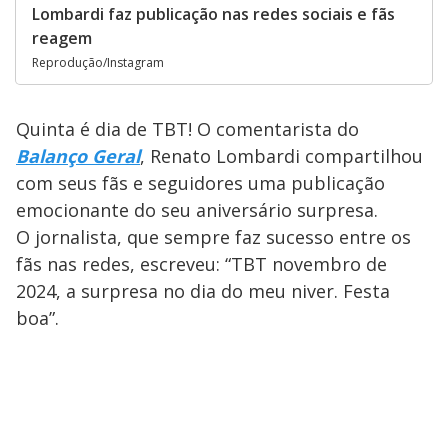
Lombardi faz publicação nas redes sociais e fãs
reagem
Reprodução/Instagram
Quinta é dia de TBT! O comentarista do
Balanço Geral
, Renato Lombardi compartilhou
com seus fãs e seguidores uma publicação
emocionante do seu aniversário surpresa.
O jornalista, que sempre faz sucesso entre os
fãs nas redes, escreveu: “TBT novembro de
2024, a surpresa no dia do meu niver. Festa
boa”.