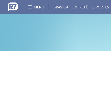
MENU
BRASÍLIA
ENTRETÊ
ESPORTES