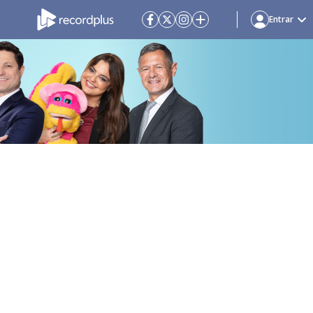
Entrar