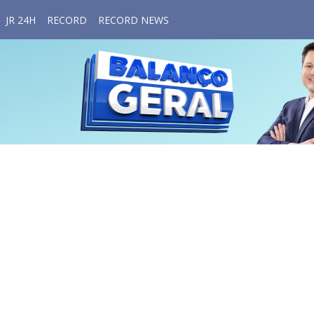
JR 24H
RECORD
RECORD NEWS