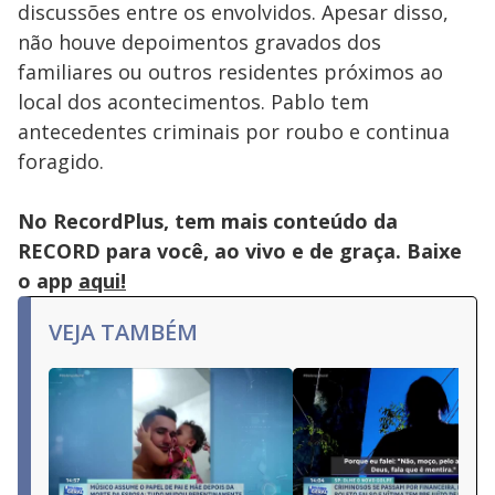
discussões entre os envolvidos. Apesar disso,
não houve depoimentos gravados dos
familiares ou outros residentes próximos ao
local dos acontecimentos. Pablo tem
antecedentes criminais por roubo e continua
foragido.
No RecordPlus, tem mais conteúdo da
RECORD para você, ao vivo e de graça. Baixe
o app
aqui!
VEJA TAMBÉM