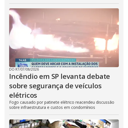
DO R7
/
07/08/2026
Incêndio em SP levanta debate
sobre segurança de veículos
elétricos
Fogo causado por patinete elétrico reacendeu discussão
sobre infraestrutura e custos em condomínios