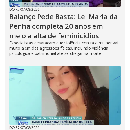
DO R7
/
07/08/2026
Balanço Pede Basta: Lei Maria da
Penha completa 20 anos em
meio a alta de feminicídios
Especialistas desatacam que violência contra a mulher vai
muito além das agressões físicas, incluindo violência
psicológica e patrimonial até se chegar na morte
DO R7
/
07/08/2026