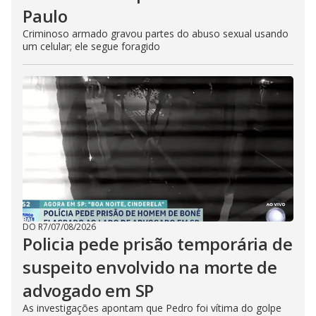
Paulo
Criminoso armado gravou partes do abuso sexual usando
um celular; ele segue foragido
DO R7
/
07/08/2026
Policia pede prisão temporária de
suspeito envolvido na morte de
advogado em SP
As investigações apontam que Pedro foi vítima do golpe