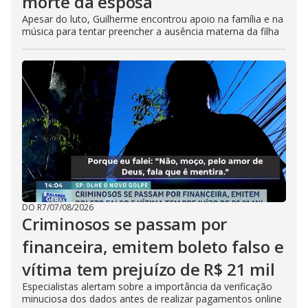
morte da esposa
Apesar do luto, Guilherme encontrou apoio na família e na
música para tentar preencher a ausência materna da filha
DO R7
/
07/08/2026
Criminosos se passam por
financeira, emitem boleto falso e
vítima tem prejuízo de R$ 21 mil
Especialistas alertam sobre a importância da verificação
minuciosa dos dados antes de realizar pagamentos online