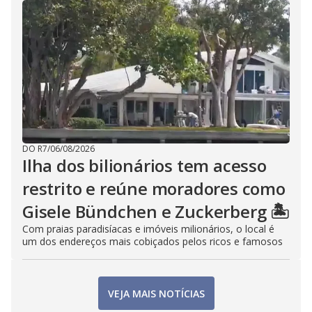
DO R7
/
06/08/2026
Ilha dos bilionários tem acesso
restrito e reúne moradores como
Gisele Bündchen e Zuckerberg 🏝️
Com praias paradisíacas e imóveis milionários, o local é
um dos endereços mais cobiçados pelos ricos e famosos
VEJA MAIS NOTÍCIAS