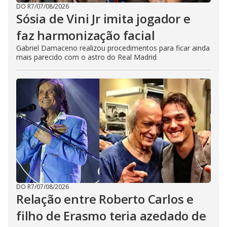
DO R7
/
07/08/2026
Sósia de Vini Jr imita jogador e
faz harmonização facial
Gabriel Damaceno realizou procedimentos para ficar ainda
mais parecido com o astro do Real Madrid
DO R7
/
07/08/2026
Relação entre Roberto Carlos e
filho de Erasmo teria azedado de