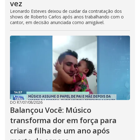
vez
Leonardo Esteves deixou de cuidar da contratação dos
shows de Roberto Carlos após anos trabalhando com o
cantor, em decisão anunciada como amigável.
DO R7
/
07/08/2026
Balançou Você: Músico
transforma dor em força para
criar a filha de um ano após