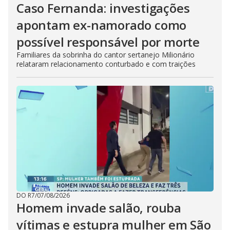
Caso Fernanda: investigações
apontam ex-namorado como
possível responsável por morte
Familiares da sobrinha do cantor sertanejo Milionário
relataram relacionamento conturbado e com traições
DO R7
/
07/08/2026
Homem invade salão, rouba
vítimas e estupra mulher em São