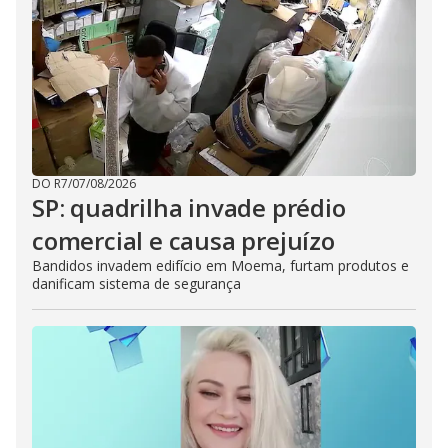
DO R7
/
07/08/2026
SP: quadrilha invade prédio
comercial e causa prejuízo
Bandidos invadem edifício em Moema, furtam produtos e
danificam sistema de segurança