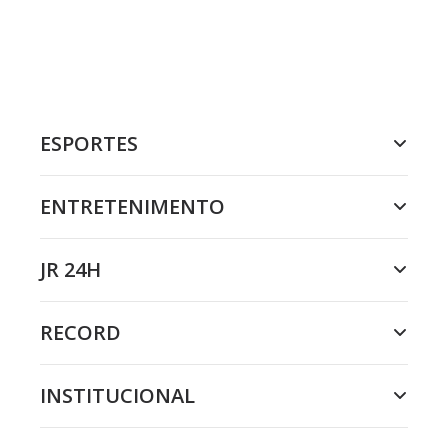
ESPORTES
ENTRETENIMENTO
JR 24H
RECORD
INSTITUCIONAL