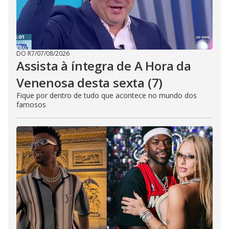
DO R7
/
07/08/2026
Assista à íntegra de A Hora da
Venenosa desta sexta (7)
Fique por dentro de tudo que acontece no mundo dos
famosos