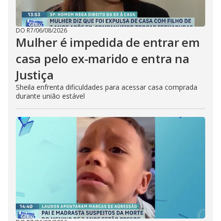
DO R7
/
06/08/2026
Mulher é impedida de entrar em
casa pelo ex-marido e entra na
Justiça
Sheila enfrenta dificuldades para acessar casa comprada
durante união estável