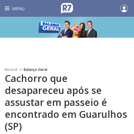
MENU
Record
Balanço Geral
Cachorro que
desapareceu após se
assustar em passeio é
encontrado em Guarulhos
(SP)