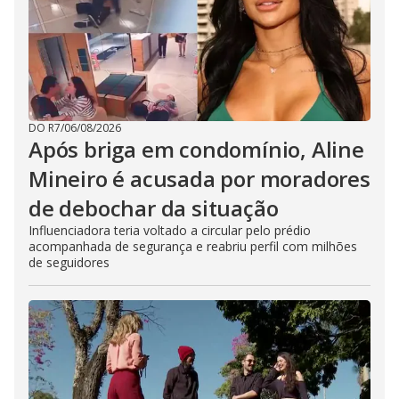
DO R7
/
06/08/2026
Após briga em condomínio, Aline
Mineiro é acusada por moradores
de debochar da situação
Influenciadora teria voltado a circular pelo prédio
acompanhada de segurança e reabriu perfil com milhões
de seguidores