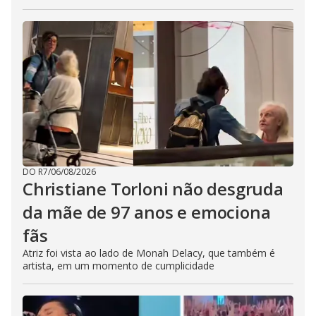
DO R7
/
06/08/2026
Christiane Torloni não desgruda
da mãe de 97 anos e emociona
fãs
Atriz foi vista ao lado de Monah Delacy, que também é
artista, em um momento de cumplicidade