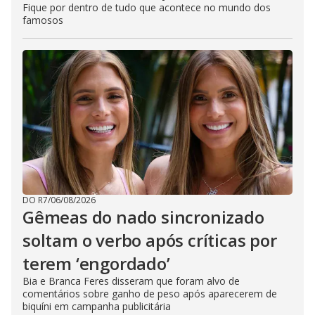
Fique por dentro de tudo que acontece no mundo dos
famosos
DO R7
/
06/08/2026
Gêmeas do nado sincronizado
soltam o verbo após críticas por
terem ‘engordado’
Bia e Branca Feres disseram que foram alvo de
comentários sobre ganho de peso após aparecerem de
biquíni em campanha publicitária