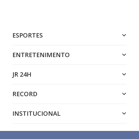
ESPORTES
ENTRETENIMENTO
JR 24H
RECORD
INSTITUCIONAL