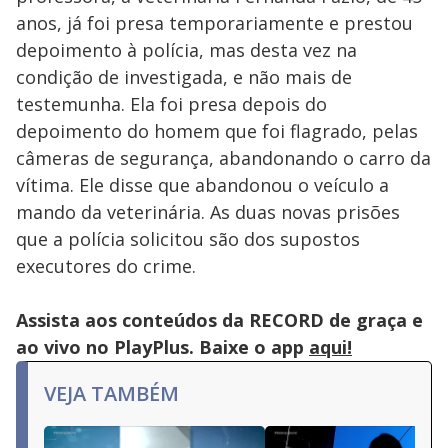
anos, já foi presa temporariamente e prestou
depoimento à polícia, mas desta vez na
condição de investigada, e não mais de
testemunha. Ela foi presa depois do
depoimento do homem que foi flagrado, pelas
câmeras de segurança, abandonando o carro da
vítima. Ele disse que abandonou o veículo a
mando da veterinária. As duas novas prisões
que a polícia solicitou são dos supostos
executores do crime.
Assista aos conteúdos da RECORD de graça e
ao vivo no PlayPlus. Baixe o app
aqui!
VEJA TAMBÉM