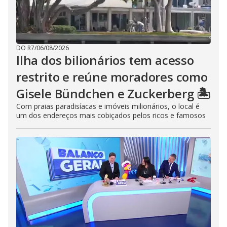
DO R7
/
06/08/2026
Ilha dos bilionários tem acesso
restrito e reúne moradores como
Gisele Bündchen e Zuckerberg 🏝️
Com praias paradisíacas e imóveis milionários, o local é
um dos endereços mais cobiçados pelos ricos e famosos