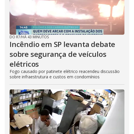
DO R7
/
HÁ 43 MINUTOS
Incêndio em SP levanta debate
sobre segurança de veículos
elétricos
Fogo causado por patinete elétrico reacendeu discussão
sobre infraestrutura e custos em condomínios