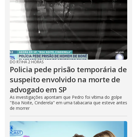
DO R7
/
HÁ 2 HORAS
Policia pede prisão temporária de
suspeito envolvido na morte de
advogado em SP
As investigações apontam que Pedro foi vítima do golpe
"Boa Noite, Cinderela" em uma tabacaria que esteve antes
de morrer