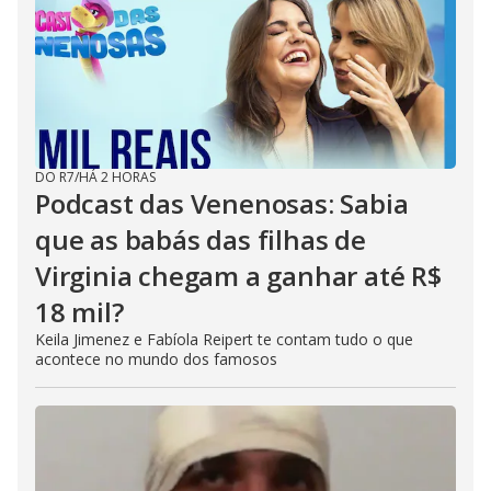
DO R7
/
HÁ 2 HORAS
Podcast das Venenosas: Sabia
que as babás das filhas de
Virginia chegam a ganhar até R$
18 mil?
Keila Jimenez e Fabíola Reipert te contam tudo o que
acontece no mundo dos famosos