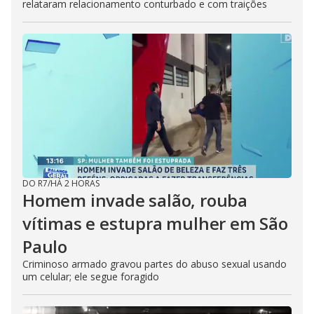
relataram relacionamento conturbado e com traições
DO R7
/
HÁ 2 HORAS
Homem invade salão, rouba
vítimas e estupra mulher em São
Paulo
Criminoso armado gravou partes do abuso sexual usando
um celular; ele segue foragido