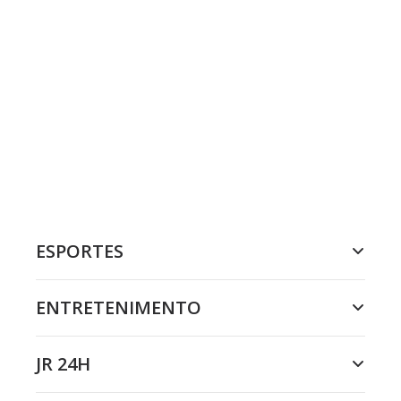
ESPORTES
ENTRETENIMENTO
JR 24H