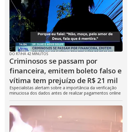
DO R7
/
HÁ 42 MINUTOS
Criminosos se passam por
financeira, emitem boleto falso e
vítima tem prejuízo de R$ 21 mil
Especialistas alertam sobre a importância da verificação
minuciosa dos dados antes de realizar pagamentos online