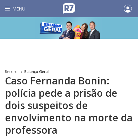
MENU
Record
Balanço Geral
Caso Fernanda Bonin:
polícia pede a prisão de
dois suspeitos de
envolvimento na morte da
professora