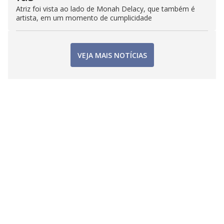
Atriz foi vista ao lado de Monah Delacy, que também é
artista, em um momento de cumplicidade
VEJA MAIS NOTÍCIAS