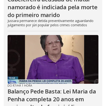
namorado é indiciada pela morte
do primeiro marido
Jussara permanece detida preventivamente aguardando
julgamento por júri popular pelos crimes cometidos
DO R7
/
HÁ 1 HORA
Balanço Pede Basta: Lei Maria da
Penha completa 20 anos em