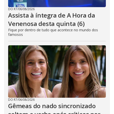
DO R7
/
06/08/2026
Assista à íntegra de A Hora da
Venenosa desta quinta (6)
Fique por dentro de tudo que acontece no mundo dos
famosos
DO R7
/
06/08/2026
Gêmeas do nado sincronizado