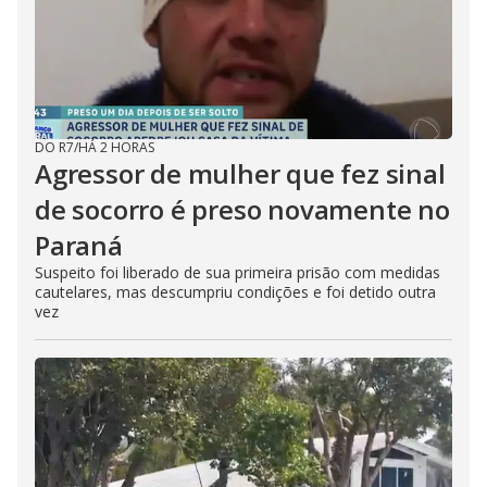
DO R7
/
HÁ 2 HORAS
Agressor de mulher que fez sinal
de socorro é preso novamente no
Paraná
Suspeito foi liberado de sua primeira prisão com medidas
cautelares, mas descumpriu condições e foi detido outra
vez