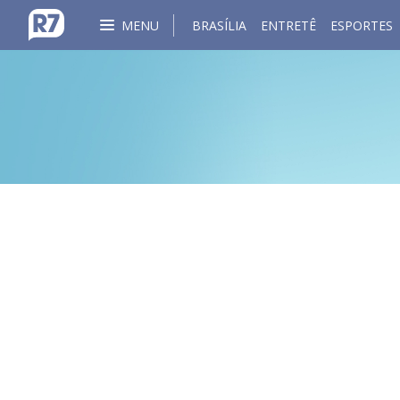
MENU
BRASÍLIA
ENTRETÊ
ESPORTES