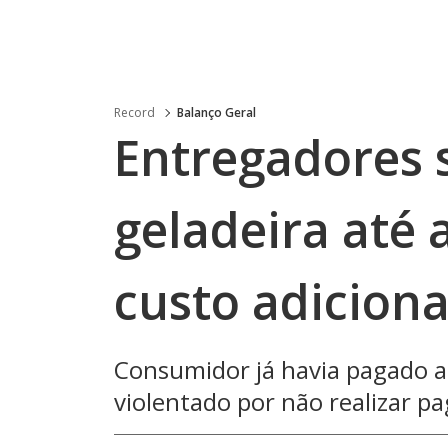
Record
Balanço Geral
Entregadores 
geladeira até
custo adiciona
Consumidor já havia pagado a
violentado por não realizar 