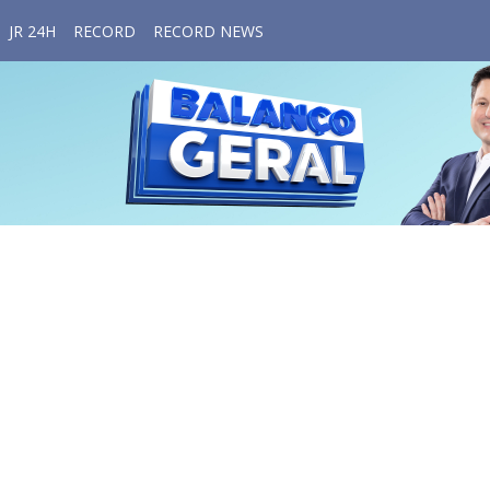
JR 24H
RECORD
RECORD NEWS