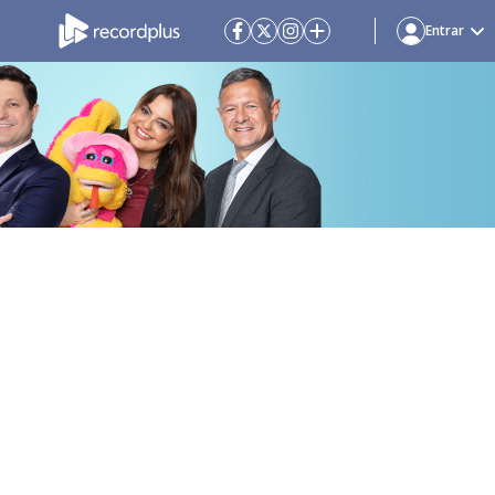
Entrar