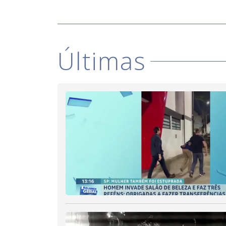
Últimas