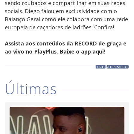
sendo roubados e compartilhar em suas redes
sociais. Diego falou em exclusividade com o
Balanço Geral como ele colabora com uma rede
europeia de caçadores de ladrões. Confira!
Assista aos conteúdos da RECORD de graça e
ao vivo no PlayPlus. Baixe o app
aqui!
FURTO
REDES SOCIAIS
Últimas