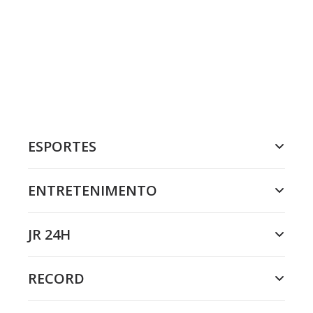
ESPORTES
ENTRETENIMENTO
JR 24H
RECORD