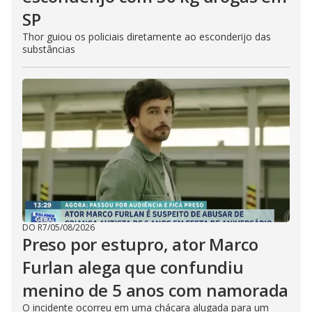
SP
Thor guiou os policiais diretamente ao esconderijo das
substâncias
DO R7
/
05/08/2026
Preso por estupro, ator Marco
Furlan alega que confundiu
menino de 5 anos com namorada
O incidente ocorreu em uma chácara alugada para um