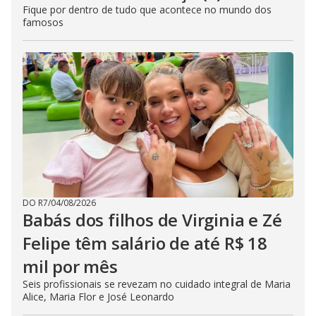
Fique por dentro de tudo que acontece no mundo dos
famosos
DO R7
/
04/08/2026
Babás dos filhos de Virginia e Zé
Felipe têm salário de até R$ 18
mil por mês
Seis profissionais se revezam no cuidado integral de Maria
Alice, Maria Flor e José Leonardo