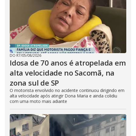
DO R7
/
05/08/2026
Idosa de 70 anos é atropelada em
alta velocidade no Sacomã, na
zona sul de SP
O motorista envolvido no acidente continuou dirigindo em
alta velocidade após atingir Dona Maria e ainda colidiu
com uma moto mais adiante