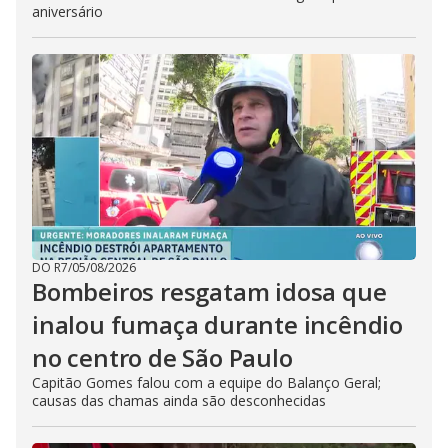
aniversário
DO R7
/
05/08/2026
Bombeiros resgatam idosa que
inalou fumaça durante incêndio
no centro de São Paulo
Capitão Gomes falou com a equipe do Balanço Geral;
causas das chamas ainda são desconhecidas