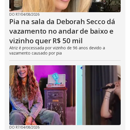
DO R7
/
04/08/2026
Pia na sala da Deborah Secco dá
vazamento no andar de baixo e
vizinho quer R$ 50 mil
Atriz é processada por vizinho de 96 anos devido a
vazamento causado por pia
DO R7
/
04/08/2026