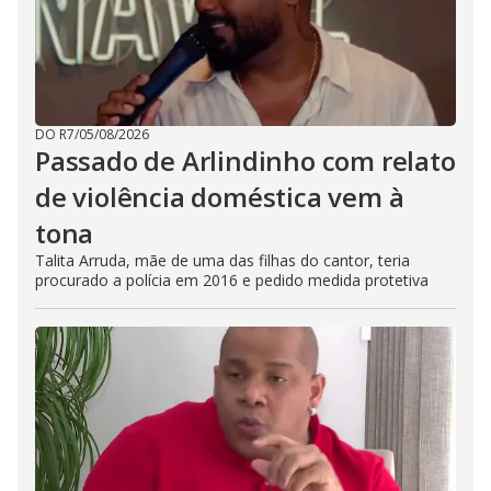
DO R7
/
05/08/2026
Passado de Arlindinho com relato
de violência doméstica vem à
tona
Talita Arruda, mãe de uma das filhas do cantor, teria
procurado a polícia em 2016 e pedido medida protetiva