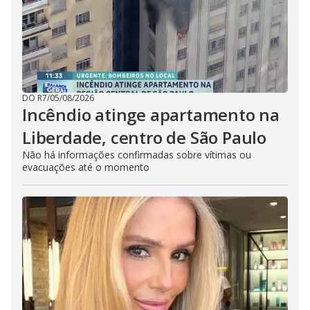
DO R7
/
05/08/2026
Incêndio atinge apartamento na
Liberdade, centro de São Paulo
Não há informações confirmadas sobre vítimas ou
evacuações até o momento