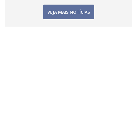
VEJA MAIS NOTÍCIAS