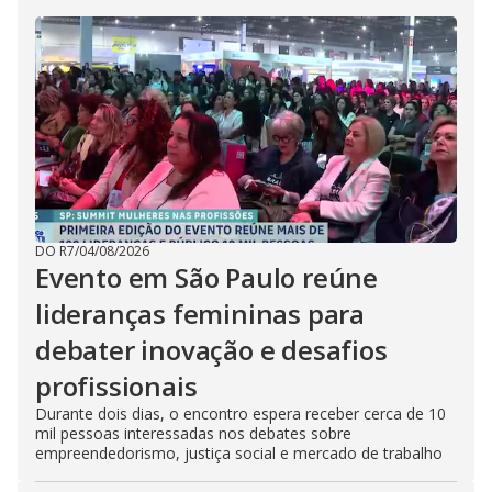
DO R7
/
04/08/2026
Evento em São Paulo reúne
lideranças femininas para
debater inovação e desafios
profissionais
Durante dois dias, o encontro espera receber cerca de 10
mil pessoas interessadas nos debates sobre
empreendedorismo, justiça social e mercado de trabalho