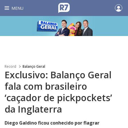
MENU
Record
Balanço Geral
Exclusivo: Balanço Geral
fala com brasileiro
‘caçador de pickpockets’
da Inglaterra
Diego Galdino ficou conhecido por flagrar