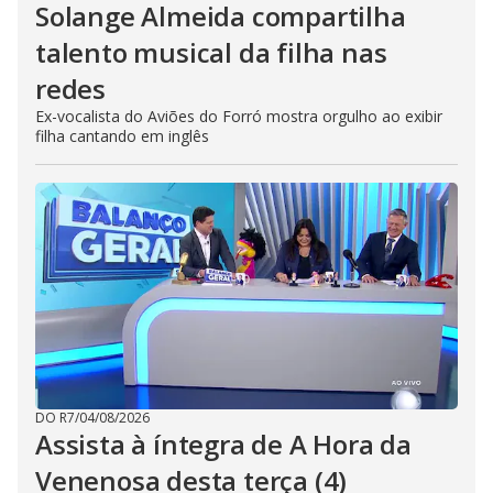
Solange Almeida compartilha
talento musical da filha nas
redes
Ex-vocalista do Aviões do Forró mostra orgulho ao exibir
filha cantando em inglês
DO R7
/
04/08/2026
Assista à íntegra de A Hora da
Venenosa desta terça (4)