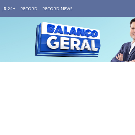
JR 24H
RECORD
RECORD NEWS