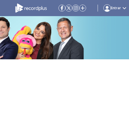
Entrar