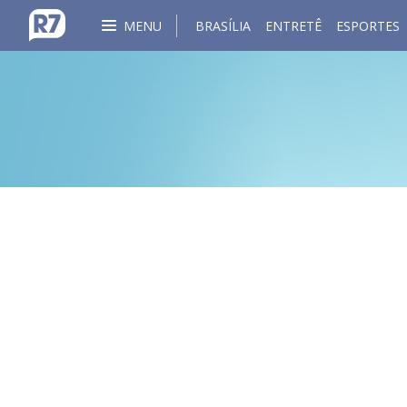
MENU
BRASÍLIA
ENTRETÊ
ESPORTES