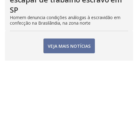
SP
Homem denuncia condições análogas à escravidão em
confecção na Brasilândia, na zona norte
VEJA MAIS NOTÍCIAS