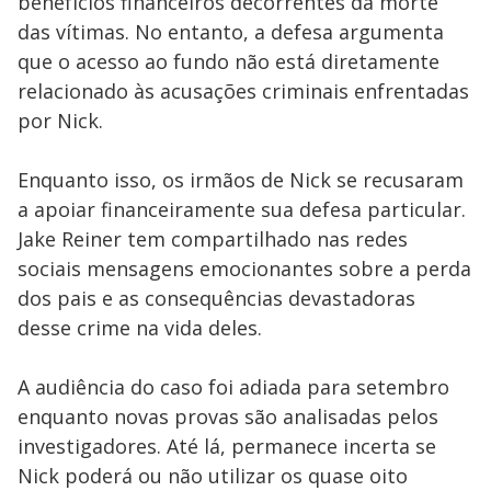
benefícios financeiros decorrentes da morte
das vítimas. No entanto, a defesa argumenta
que o acesso ao fundo não está diretamente
relacionado às acusações criminais enfrentadas
por Nick.
Enquanto isso, os irmãos de Nick se recusaram
a apoiar financeiramente sua defesa particular.
Jake Reiner tem compartilhado nas redes
sociais mensagens emocionantes sobre a perda
dos pais e as consequências devastadoras
desse crime na vida deles.
A audiência do caso foi adiada para setembro
enquanto novas provas são analisadas pelos
investigadores. Até lá, permanece incerta se
Nick poderá ou não utilizar os quase oito