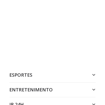
ESPORTES
ENTRETENIMENTO
JR 24H