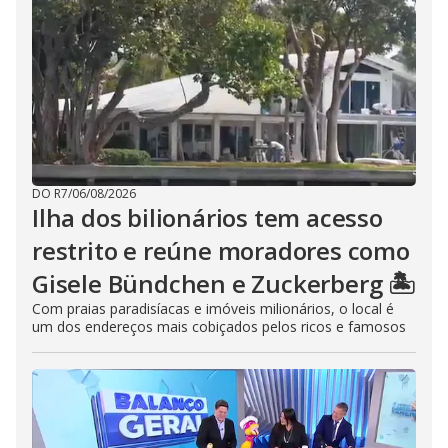
DO R7
/
06/08/2026
Ilha dos bilionários tem acesso
restrito e reúne moradores como
Gisele Bündchen e Zuckerberg 🏝️
Com praias paradisíacas e imóveis milionários, o local é
um dos endereços mais cobiçados pelos ricos e famosos