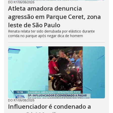
DO R7
/
06/08/2026
Atleta amadora denuncia
agressão em Parque Ceret, zona
leste de São Paulo
Renata relata ter sido derrubada por elástico durante
corrida no parque após negar dica de homem
DO R7
/
06/08/2026
Influenciador é condenado a