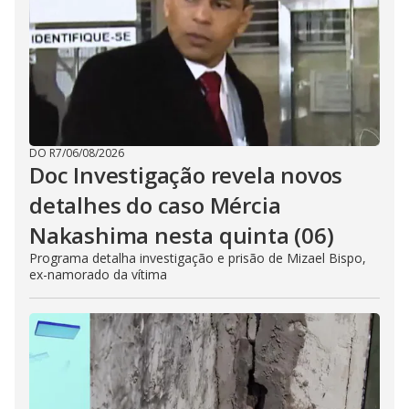
DO R7
/
06/08/2026
Doc Investigação revela novos
detalhes do caso Mércia
Nakashima nesta quinta (06)
Programa detalha investigação e prisão de Mizael Bispo,
ex-namorado da vítima