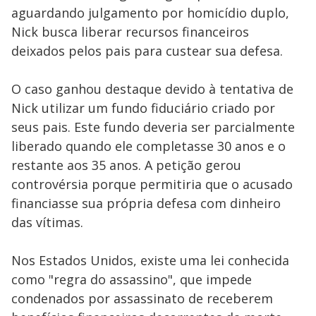
aguardando julgamento por homicídio duplo,
Nick busca liberar recursos financeiros
deixados pelos pais para custear sua defesa.
O caso ganhou destaque devido à tentativa de
Nick utilizar um fundo fiduciário criado por
seus pais. Este fundo deveria ser parcialmente
liberado quando ele completasse 30 anos e o
restante aos 35 anos. A petição gerou
controvérsia porque permitiria que o acusado
financiasse sua própria defesa com dinheiro
das vítimas.
Nos Estados Unidos, existe uma lei conhecida
como "regra do assassino", que impede
condenados por assassinato de receberem