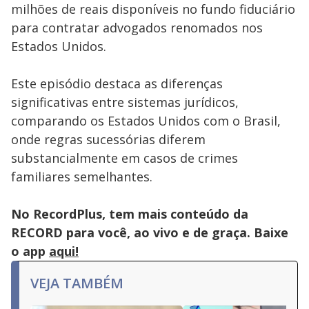
milhões de reais disponíveis no fundo fiduciário
para contratar advogados renomados nos
Estados Unidos.
Este episódio destaca as diferenças
significativas entre sistemas jurídicos,
comparando os Estados Unidos com o Brasil,
onde regras sucessórias diferem
substancialmente em casos de crimes
familiares semelhantes.
No RecordPlus, tem mais conteúdo da
RECORD para você, ao vivo e de graça. Baixe
o app
aqui!
VEJA TAMBÉM