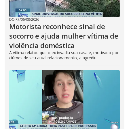
DO R7
/
06/08/2026
Motorista reconhece sinal de
socorro e ajuda mulher vítima de
violência doméstica
A vítima relatou que o ex invadiu sua casa e, motivado por
ciúmes de seu atual relacionamento, a agrediu