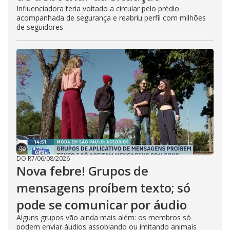
Influenciadora teria voltado a circular pelo prédio
acompanhada de segurança e reabriu perfil com milhões
de seguidores
DO R7
/
06/08/2026
Nova febre! Grupos de
mensagens proíbem texto; só
pode se comunicar por áudio
Alguns grupos vão ainda mais além: os membros só
podem enviar áudios assobiando ou imitando animais