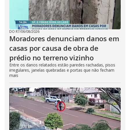
DO R7
/
06/08/2026
Moradores denunciam danos em
casas por causa de obra de
prédio no terreno vizinho
Entre os danos relatados estão paredes rachadas, pisos
irregulares, janelas quebradas e portas que não fecham
mais