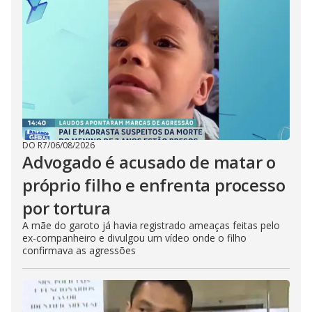
DO R7
/
06/08/2026
Advogado é acusado de matar o
próprio filho e enfrenta processo
por tortura
A mãe do garoto já havia registrado ameaças feitas pelo
ex-companheiro e divulgou um vídeo onde o filho
confirmava as agressões