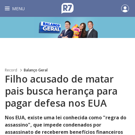
MENU
Record
Balanço Geral
Filho acusado de matar
pais busca herança para
pagar defesa nos EUA
Nos EUA, existe uma lei conhecida como "regra do
assassino", que impede condenados por
assassinato de receberem benefícios financeiros