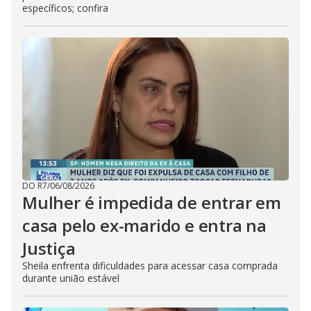
específicos; confira
DO R7
/
06/08/2026
Mulher é impedida de entrar em
casa pelo ex-marido e entra na
Justiça
Sheila enfrenta dificuldades para acessar casa comprada
durante união estável