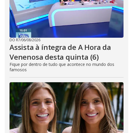
DO R7
/
06/08/2026
Assista à íntegra de A Hora da
Venenosa desta quinta (6)
Fique por dentro de tudo que acontece no mundo dos
famosos