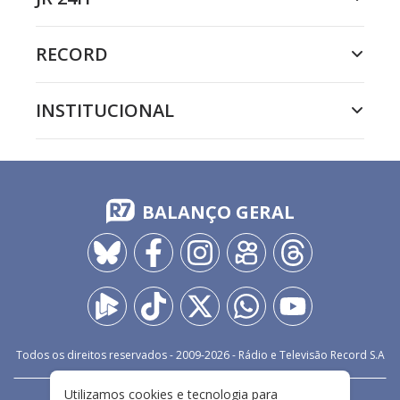
RECORD
INSTITUCIONAL
BALANÇO GERAL
Todos os direitos reservados - 2009-
2026
- Rádio e Televisão Record S.A
Utilizamos cookies e tecnologia para