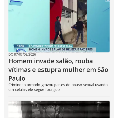
DO R7
/
07/08/2026
Homem invade salão, rouba
vítimas e estupra mulher em São
Paulo
Criminoso armado gravou partes do abuso sexual usando
um celular; ele segue foragido