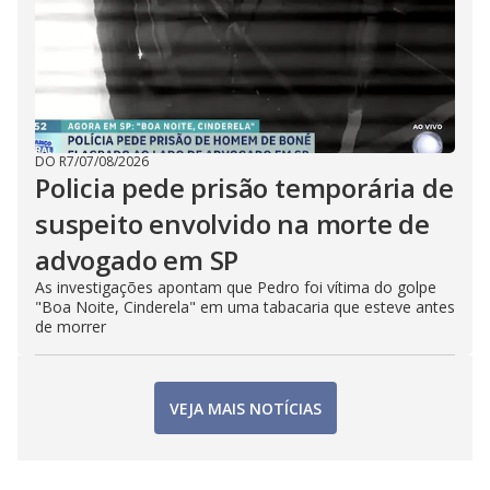
DO R7
/
07/08/2026
Policia pede prisão temporária de
suspeito envolvido na morte de
advogado em SP
As investigações apontam que Pedro foi vítima do golpe
"Boa Noite, Cinderela" em uma tabacaria que esteve antes
de morrer
VEJA MAIS NOTÍCIAS