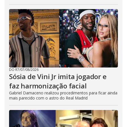
DO R7
/
07/08/2026
Sósia de Vini Jr imita jogador e
faz harmonização facial
Gabriel Damaceno realizou procedimentos para ficar ainda
mais parecido com o astro do Real Madrid