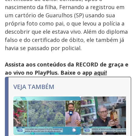
nascimento da filha, Fernando a registrou em
um cartório de Guarulhos (SP) usando sua
própria foto como pai, o que levou a polícia a
descobrir que ele estava vivo. Além do diploma
falso e do certificado de óbito, ele também já
havia se passado por policial.
Assista aos conteúdos da RECORD de graça e
ao vivo no PlayPlus. Baixe o app
aqui!
VEJA TAMBÉM