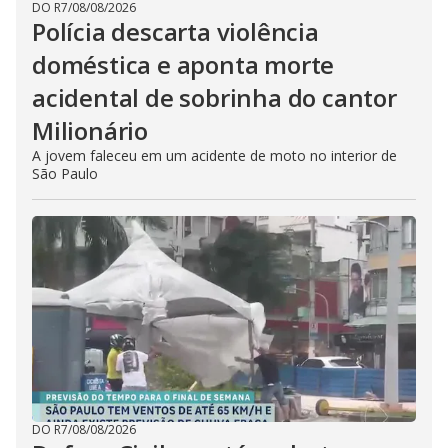
DO R7
/
08/08/2026
Polícia descarta violência
doméstica e aponta morte
acidental de sobrinha do cantor
Milionário
A jovem faleceu em um acidente de moto no interior de
São Paulo
DO R7
/
08/08/2026