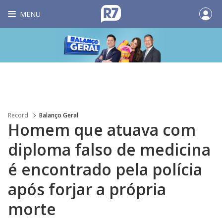
MENU
Record
Balanço Geral
Homem que atuava com
diploma falso de medicina
é encontrado pela polícia
após forjar a própria
morte