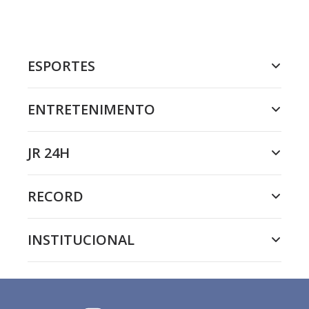
ESPORTES
ENTRETENIMENTO
JR 24H
RECORD
INSTITUCIONAL