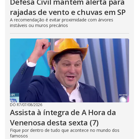
Defesa Civil mantém alerta para
rajadas de vento e chuvas em SP
A recomendação é evitar proximidade com árvores
instáveis ou muros precários
DO R7
/
07/08/2026
Assista à íntegra de A Hora da
Venenosa desta sexta (7)
Fique por dentro de tudo que acontece no mundo dos
famosos