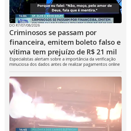
DO R7
/
07/08/2026
Criminosos se passam por
financeira, emitem boleto falso e
vítima tem prejuízo de R$ 21 mil
Especialistas alertam sobre a importância da verificação
minuciosa dos dados antes de realizar pagamentos online