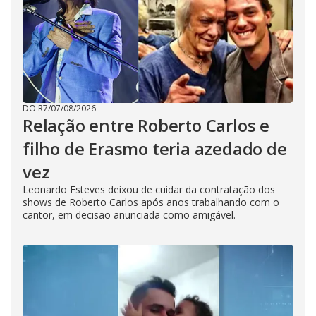
DO R7
/
07/08/2026
Relação entre Roberto Carlos e
filho de Erasmo teria azedado de
vez
Leonardo Esteves deixou de cuidar da contratação dos
shows de Roberto Carlos após anos trabalhando com o
cantor, em decisão anunciada como amigável.