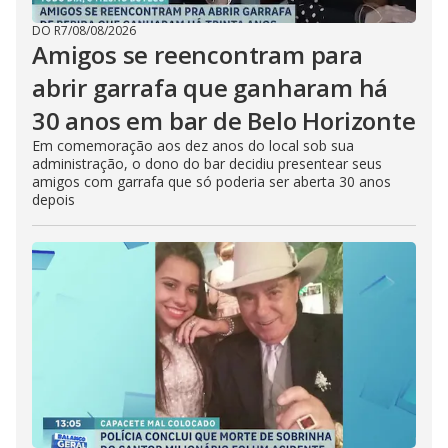
DO R7
/
08/08/2026
Amigos se reencontram para
abrir garrafa que ganharam há
30 anos em bar de Belo Horizonte
Em comemoração aos dez anos do local sob sua
administração, o dono do bar decidiu presentear seus
amigos com garrafa que só poderia ser aberta 30 anos
depois