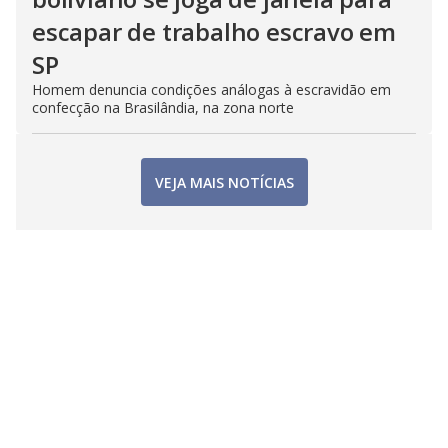
escapar de trabalho escravo em
SP
Homem denuncia condições análogas à escravidão em
confecção na Brasilândia, na zona norte
VEJA MAIS NOTÍCIAS