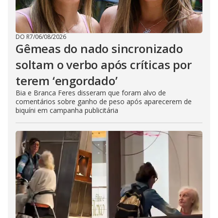
DO R7
/
06/08/2026
Gêmeas do nado sincronizado
soltam o verbo após críticas por
terem ‘engordado’
Bia e Branca Feres disseram que foram alvo de
comentários sobre ganho de peso após aparecerem de
biquíni em campanha publicitária