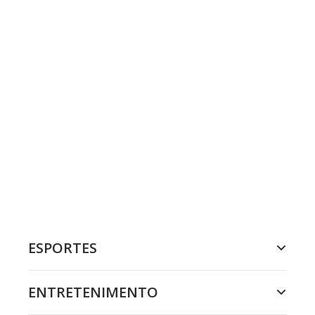
ESPORTES
ENTRETENIMENTO