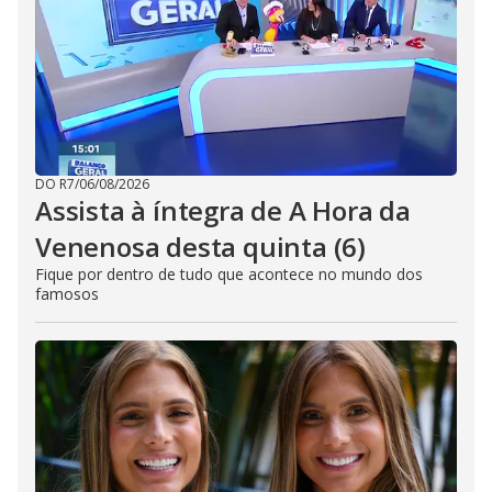
DO R7
/
06/08/2026
Assista à íntegra de A Hora da
Venenosa desta quinta (6)
Fique por dentro de tudo que acontece no mundo dos
famosos