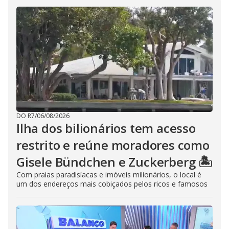
DO R7
/
06/08/2026
Ilha dos bilionários tem acesso
restrito e reúne moradores como
Gisele Bündchen e Zuckerberg 🏝️
Com praias paradisíacas e imóveis milionários, o local é
um dos endereços mais cobiçados pelos ricos e famosos