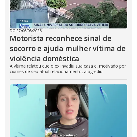
DO R7
/
06/08/2026
Motorista reconhece sinal de
socorro e ajuda mulher vítima de
violência doméstica
A vítima relatou que o ex invadiu sua casa e, motivado por
ciúmes de seu atual relacionamento, a agrediu