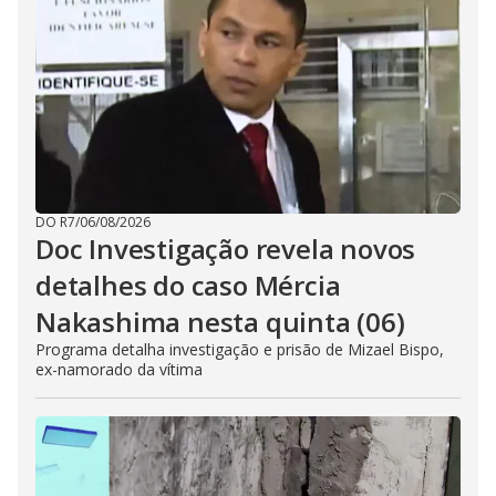
DO R7
/
06/08/2026
Doc Investigação revela novos
detalhes do caso Mércia
Nakashima nesta quinta (06)
Programa detalha investigação e prisão de Mizael Bispo,
ex-namorado da vítima