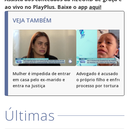
ao vivo no PlayPlus. Baixe o app
aqui!
VEJA TAMBÉM
Mulher é impedida de entrar
Advogado é acusado de 
em casa pelo ex-marido e
o próprio filho e enfrenta
entra na Justiça
processo por tortura
Últimas