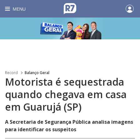
MENU
Record
Balanço Geral
Motorista é sequestrada
quando chegava em casa
em Guarujá (SP)
A Secretaria de Segurança Pública analisa imagens
para identificar os suspeitos