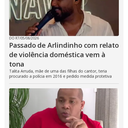
DO R7
/
05/08/2026
Passado de Arlindinho com relato
de violência doméstica vem à
tona
Talita Arruda, mãe de uma das filhas do cantor, teria
procurado a polícia em 2016 e pedido medida protetiva