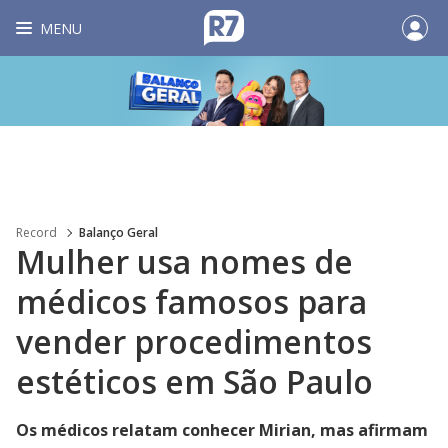
MENU
Record
Balanço Geral
Mulher usa nomes de
médicos famosos para
vender procedimentos
estéticos em São Paulo
Os médicos relatam conhecer Mirian, mas afirmam