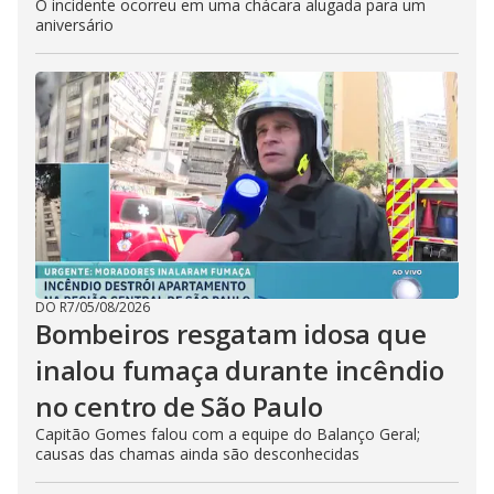
O incidente ocorreu em uma chácara alugada para um
aniversário
DO R7
/
05/08/2026
Bombeiros resgatam idosa que
inalou fumaça durante incêndio
no centro de São Paulo
Capitão Gomes falou com a equipe do Balanço Geral;
causas das chamas ainda são desconhecidas