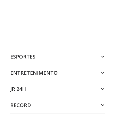
ESPORTES
ENTRETENIMENTO
JR 24H
RECORD