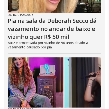
DO R7
/
04/08/2026
Pia na sala da Deborah Secco dá
vazamento no andar de baixo e
vizinho quer R$ 50 mil
Atriz é processada por vizinho de 96 anos devido a
vazamento causado por pia