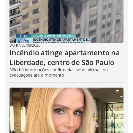
DO R7
/
05/08/2026
Incêndio atinge apartamento na
Liberdade, centro de São Paulo
Não há informações confirmadas sobre vítimas ou
evacuações até o momento