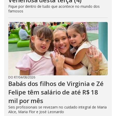
Fique por dentro de tudo que acontece no mundo dos
famosos
DO R7
/
04/08/2026
Babás dos filhos de Virginia e Zé
Felipe têm salário de até R$ 18
mil por mês
Seis profissionais se revezam no cuidado integral de Maria
Alice, Maria Flor e José Leonardo