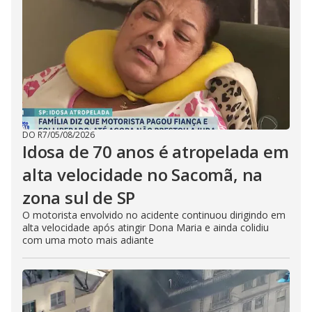
DO R7
/
05/08/2026
Idosa de 70 anos é atropelada em
alta velocidade no Sacomã, na
zona sul de SP
O motorista envolvido no acidente continuou dirigindo em
alta velocidade após atingir Dona Maria e ainda colidiu
com uma moto mais adiante