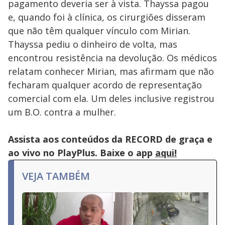
pagamento deveria ser à vista. Thayssa pagou
e, quando foi à clínica, os cirurgiões disseram
que não têm qualquer vínculo com Mirian.
Thayssa pediu o dinheiro de volta, mas
encontrou resistência na devolução. Os médicos
relatam conhecer Mirian, mas afirmam que não
fecharam qualquer acordo de representação
comercial com ela. Um deles inclusive registrou
um B.O. contra a mulher.
Assista aos conteúdos da RECORD de graça e
ao vivo no PlayPlus. Baixe o app
aqui!
VEJA TAMBÉM