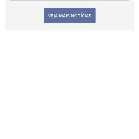
VEJA MAIS NOTÍCIAS