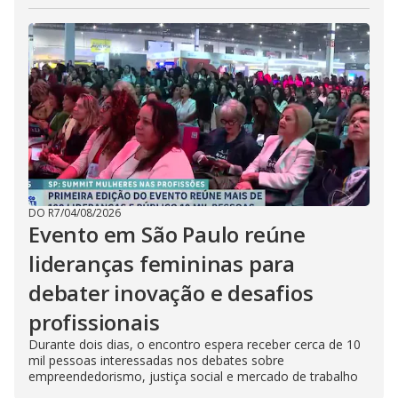
DO R7
/
04/08/2026
Evento em São Paulo reúne
lideranças femininas para
debater inovação e desafios
profissionais
Durante dois dias, o encontro espera receber cerca de 10
mil pessoas interessadas nos debates sobre
empreendedorismo, justiça social e mercado de trabalho