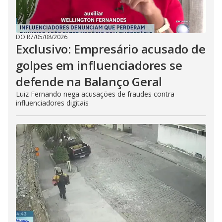
DO R7
/
05/08/2026
Exclusivo: Empresário acusado de
golpes em influenciadores se
defende na Balanço Geral
Luiz Fernando nega acusações de fraudes contra
influenciadores digitais